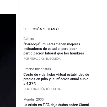
SELECCIÓN SEMANAL
Género
“Paradoja”: mujeres tienen mejores
indicadores de estudio, pero peor
participación laboral que los hombres
POR REDACCIÓN BÚSQUEDA
Precios minoristas
Costo de vida: hubo virtual estabilidad de
precios en julio y la inflación anual subió
a 4,27%
POR REDACCIÓN BÚSQUEDA
Mundial 2030
La crisis en FIFA deja dudas sobre Gianni