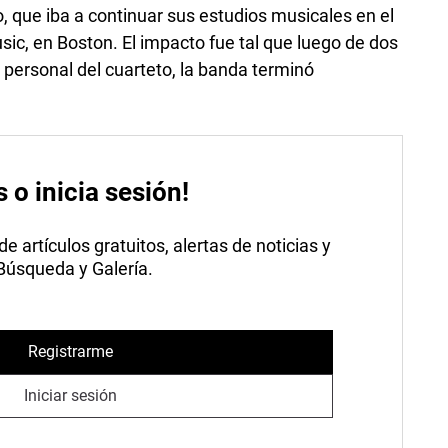
, que iba a continuar sus estudios musicales en el
sic, en Boston. El impacto fue tal que luego de dos
 personal del cuarteto, la banda terminó
s o inicia sesión!
 artículos gratuitos, alertas de noticias y
 Búsqueda y Galería.
Registrarme
Iniciar sesión