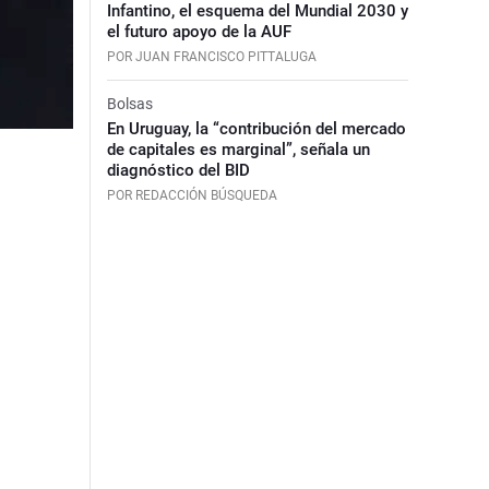
Infantino, el esquema del Mundial 2030 y
el futuro apoyo de la AUF
POR JUAN FRANCISCO PITTALUGA
Bolsas
En Uruguay, la “contribución del mercado
de capitales es marginal”, señala un
diagnóstico del BID
POR REDACCIÓN BÚSQUEDA