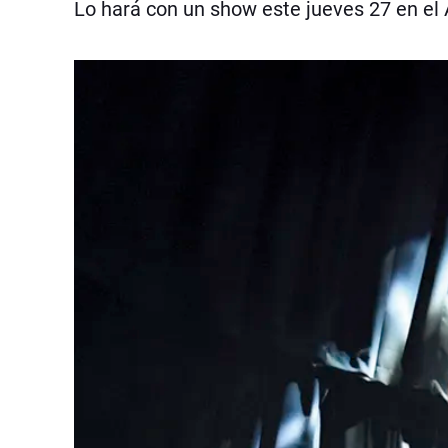
Lo hará con un show este jueves 27 en el 