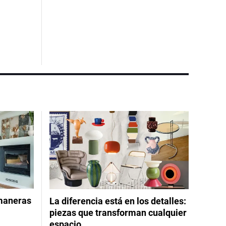
 maneras
La diferencia está en los detalles:
piezas que transforman cualquier
espacio