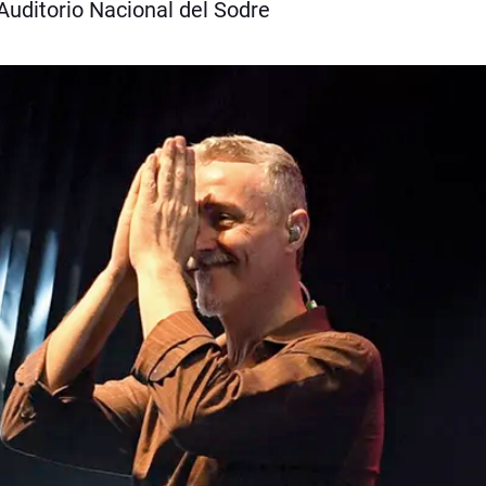
Auditorio Nacional del Sodre