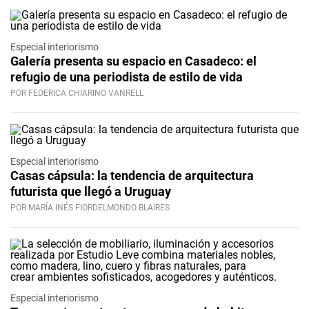
Especial interiorismo
Galería presenta su espacio en Casadeco: el
refugio de una periodista de estilo de vida
POR FEDERICA CHIARINO VANRELL
Especial interiorismo
Casas cápsula: la tendencia de arquitectura
futurista que llegó a Uruguay
POR MARÍA INÉS FIORDELMONDO BLAIRES
Especial interiorismo