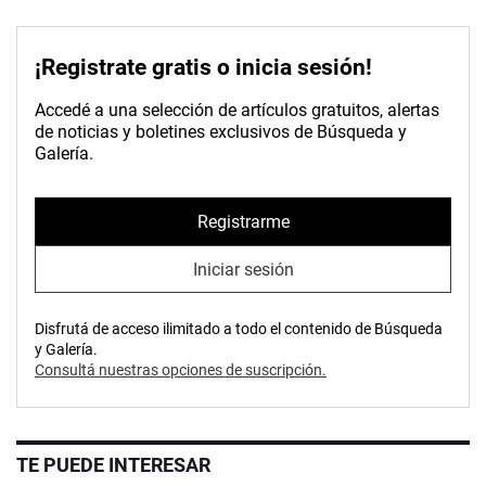
¡Registrate gratis o inicia sesión!
Accedé a una selección de artículos gratuitos, alertas
de noticias y boletines exclusivos de Búsqueda y
Galería.
Registrarme
Iniciar sesión
Disfrutá de acceso ilimitado a todo el contenido de Búsqueda
y Galería.
Consultá nuestras opciones de suscripción.
TE PUEDE INTERESAR