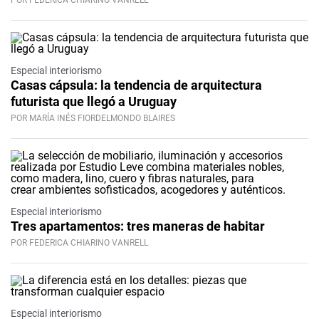
POR FEDERICA CHIARINO VANRELL
Especial interiorismo
Casas cápsula: la tendencia de arquitectura
futurista que llegó a Uruguay
POR MARÍA INÉS FIORDELMONDO BLAIRES
Especial interiorismo
Tres apartamentos: tres maneras de habitar
POR FEDERICA CHIARINO VANRELL
Especial interiorismo