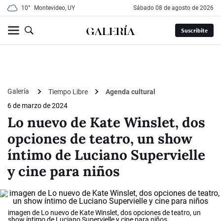
10°
Montevideo, UY
sábado 08 de agosto de 2026
Suscribite
Galería
Tiempo Libre
Agenda cultural
6 de marzo de 2024
Lo nuevo de Kate Winslet, dos
opciones de teatro, un show
íntimo de Luciano Supervielle
y cine para niños
imagen de Lo nuevo de Kate Winslet, dos opciones de teatro, un
show íntimo de Luciano Supervielle y cine para niños