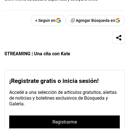
+ Seguir en
Agregar Búsqueda en
STREAMING
|
Una cita con Kate
¡Registrate gratis o inicia sesión!
Accedé a una selección de artículos gratuitos, alertas
de noticias y boletines exclusivos de Búsqueda y
Galería.
Registrarme