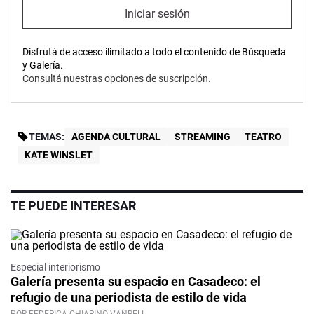
Iniciar sesión
Disfrutá de acceso ilimitado a todo el contenido de Búsqueda
y Galería.
Consultá nuestras opciones de suscripción.
TEMAS:
AGENDA CULTURAL
STREAMING
TEATRO
KATE WINSLET
TE PUEDE INTERESAR
Especial interiorismo
Galería presenta su espacio en Casadeco: el
refugio de una periodista de estilo de vida