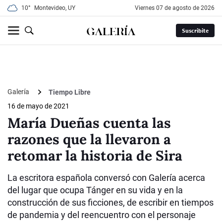
10°
Montevideo, UY
viernes 07 de agosto de 2026
Suscribite
Galería
Tiempo Libre
16 de mayo de 2021
María Dueñas cuenta las
razones que la llevaron a
retomar la historia de Sira
La escritora española conversó con Galería acerca
del lugar que ocupa Tánger en su vida y en la
construcción de sus ficciones, de escribir en tiempos
de pandemia y del reencuentro con el personaje