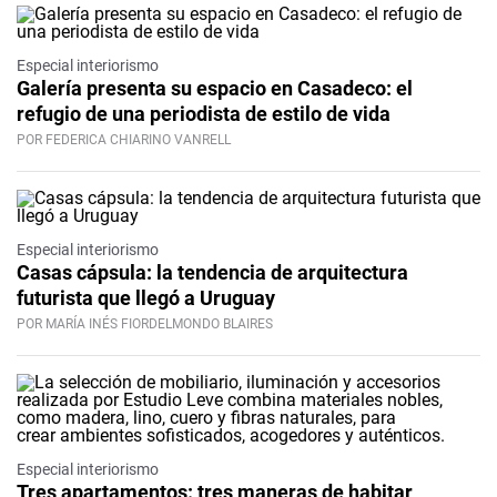
Especial interiorismo
Galería presenta su espacio en Casadeco: el
refugio de una periodista de estilo de vida
POR FEDERICA CHIARINO VANRELL
Especial interiorismo
Casas cápsula: la tendencia de arquitectura
futurista que llegó a Uruguay
POR MARÍA INÉS FIORDELMONDO BLAIRES
Especial interiorismo
Tres apartamentos: tres maneras de habitar