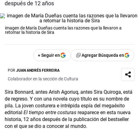
después de 12 años
imagen de María Dueñas cuenta las razones que la llevaron a
retomar la historia de Sira
+ Seguir en
Agregar Búsqueda en
POR
JUAN ANDRÉS FERREIRA
Colaborador en la sección de Cultura
Sira Bonnard, antes Arish Agoriuq, antes Sira Quiroga, está
de regreso. Y con una novela cuyo título es su nombre de
pila. La joven costurera e intrépida espía del megaéxito
editorial
El tiempo entre costuras
reaparece en esta nueva
historia, 12 años después de la publicación del bestseller
con el que se dio a conocer al mundo.