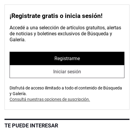
¡Registrate gratis o inicia sesión!
Accedé a una selección de artículos gratuitos, alertas
de noticias y boletines exclusivos de Búsqueda y
Galería.
Registrarme
Iniciar sesión
Disfrutá de acceso ilimitado a todo el contenido de Búsqueda
y Galería.
Consultá nuestras opciones de suscripción.
TE PUEDE INTERESAR