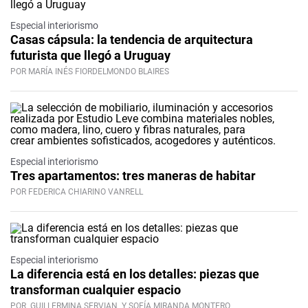
Especial interiorismo
Casas cápsula: la tendencia de arquitectura
futurista que llegó a Uruguay
POR MARÍA INÉS FIORDELMONDO BLAIRES
Especial interiorismo
Tres apartamentos: tres maneras de habitar
POR FEDERICA CHIARINO VANRELL
Especial interiorismo
La diferencia está en los detalles: piezas que
transforman cualquier espacio
POR
GUILLERMINA SERVIAN
Y SOFÍA MIRANDA MONTERO