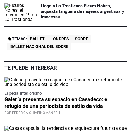
Llega a La Trastienda Fleurs Noires,
orquesta tanguera de mujeres argentinas y
francesas
TEMAS:
BALLET
LONDRES
SODRE
BALLET NACIONAL DEL SODRE
TE PUEDE INTERESAR
Especial interiorismo
Galería presenta su espacio en Casadeco: el
refugio de una periodista de estilo de vida
POR FEDERICA CHIARINO VANRELL