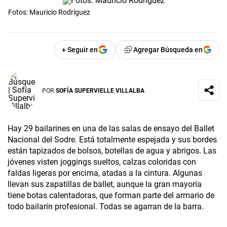
Fotos: Mauricio Rodríguez
+ Seguir en
Agregar Búsqueda en
POR
SOFÍA SUPERVIELLE VILLALBA
Hay 29 bailarines en una de las salas de ensayo del Ballet
Nacional del Sodre. Está totalmente espejada y sus bordes
están tapizados de bolsos, botellas de agua y abrigos. Las
jóvenes visten joggings sueltos, calzas coloridas con
faldas ligeras por encima, atadas a la cintura. Algunas
llevan sus zapatillas de ballet, aunque la gran mayoría
tiene botas calentadoras, que forman parte del armario de
todo bailarín profesional. Todas se agarran de la barra.