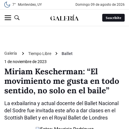
7°
Montevideo, UY
domingo 09 de agosto de 2026
Suscribite
Galería
Tiempo Libre
Ballet
1 de noviembre de 2023
Miriam Kescherman: “El
movimiento me gusta en todo
sentido, no solo en el baile”
La exbailarina y actual docente del Ballet Nacional
del Sodre fue invitada este año a dar clases en el
Scottish Ballet y en el Royal Ballet de Londres