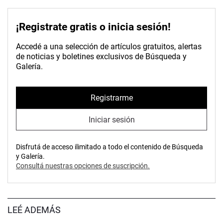
¡Registrate gratis o inicia sesión!
Accedé a una selección de artículos gratuitos, alertas
de noticias y boletines exclusivos de Búsqueda y
Galería.
Registrarme
Iniciar sesión
Disfrutá de acceso ilimitado a todo el contenido de Búsqueda
y Galería.
Consultá nuestras opciones de suscripción.
LEÉ ADEMÁS