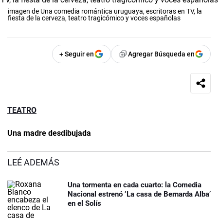
imagen de Una comedia romántica uruguaya, escritoras en TV, la
fiesta de la cerveza, teatro tragicómico y voces españolas
+ Seguir en
Agregar Búsqueda en
TEATRO
Una madre desdibujada
LEÉ ADEMÁS
Una tormenta en cada cuarto: la Comedia
Nacional estrenó ‘La casa de Bernarda Alba’
en el Solís