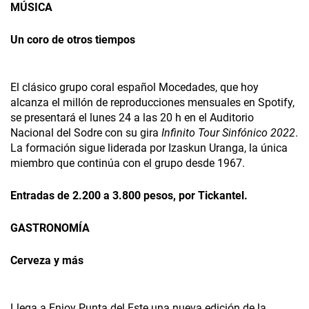
MÚSICA
Un coro de otros tiempos
El clásico grupo coral español Mocedades, que hoy
alcanza el millón de reproducciones mensuales en Spotify,
se presentará el lunes 24 a las 20 h en el Auditorio
Nacional del Sodre con su gira
Infinito Tour Sinfónico 2022
.
La formación sigue liderada por Izaskun Uranga, la única
miembro que continúa con el grupo desde 1967.
Entradas de 2.200 a 3.800 pesos, por Tickantel.
GASTRONOMÍA
Cerveza y más
Llega a Enjoy Punta del Este una nueva edición de la