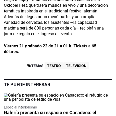
Oktober Fest, que traerá música en vivo y una decoración
temática inspirada en el tradicional festival alemán.
Además de degustar un menú buffet y una amplia
variedad de cervezas, los asistentes —la capacidad
máxima será de 800 personas cada día— recibirán una
jarra de regalo en el ingreso al evento.
Viernes 21 y sábado 22 de 21 a 01 h. Tickets a 65
dólares.
TEMAS:
TEATRO
TELEVISIÓN
TE PUEDE INTERESAR
Especial interiorismo
Galería presenta su espacio en Casadeco: el