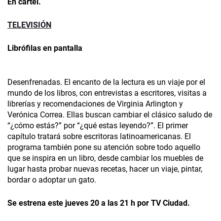
En cartel.
TELEVISIÓN
Librófilas en pantalla
Desenfrenadas. El encanto de la lectura es un viaje por el
mundo de los libros, con entrevistas a escritores, visitas a
librerías y recomendaciones de Virginia Arlington y
Verónica Correa. Ellas buscan cambiar el clásico saludo de
“¿cómo estás?” por “¿qué estas leyendo?”. El primer
capítulo tratará sobre escritoras latinoamericanas. El
programa también pone su atención sobre todo aquello
que se inspira en un libro, desde cambiar los muebles de
lugar hasta probar nuevas recetas, hacer un viaje, pintar,
bordar o adoptar un gato.
Se estrena este jueves 20 a las 21 h por TV Ciudad.