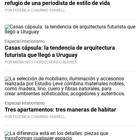
refugio de una periodista de estilo de vida
POR FEDERICA CHIARINO VANRELL
Especial interiorismo
Casas cápsula: la tendencia de arquitectura
futurista que llegó a Uruguay
POR MARÍA INÉS FIORDELMONDO BLAIRES
Especial interiorismo
Tres apartamentos: tres maneras de habitar
POR FEDERICA CHIARINO VANRELL