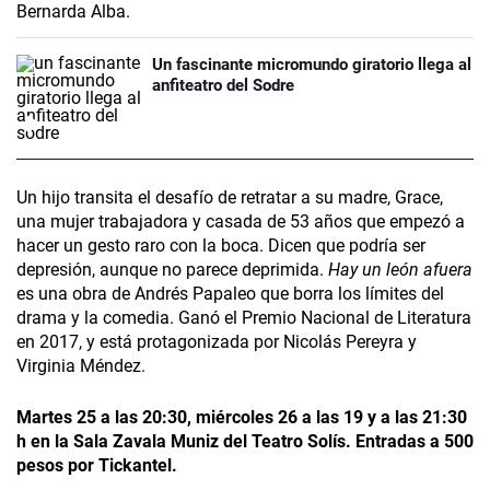
Un fascinante micromundo giratorio llega al
anfiteatro del Sodre
Un hijo transita el desafío de retratar a su madre, Grace,
una mujer trabajadora y casada de 53 años que empezó a
hacer un gesto raro con la boca. Dicen que podría ser
depresión, aunque no parece deprimida.
Hay un león afuera
es una obra de Andrés Papaleo que borra los límites del
drama y la comedia. Ganó el Premio Nacional de Literatura
en 2017, y está protagonizada por Nicolás Pereyra y
Virginia Méndez.
Martes 25 a las 20:30, miércoles 26 a las 19 y a las 21:30
h en la Sala Zavala Muniz del Teatro Solís. Entradas a 500
pesos por Tickantel.