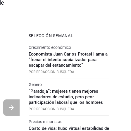
de
SELECCIÓN SEMANAL
Crecimiento económico
Economista Juan Carlos Protasi llama a
“frenar el intento socializador para
escapar del estancamiento”
POR REDACCIÓN BÚSQUEDA
Género
“Paradoja”: mujeres tienen mejores
indicadores de estudio, pero peor
participación laboral que los hombres
POR REDACCIÓN BÚSQUEDA
Precios minoristas
Costo de vida: hubo virtual estabilidad de