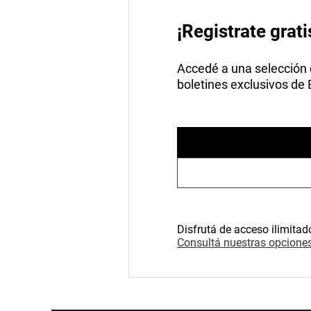
¡Registrate grati
Accedé a una selección de
boletines exclusivos de
Disfrutá de acceso ilimitad
Consultá nuestras opciones