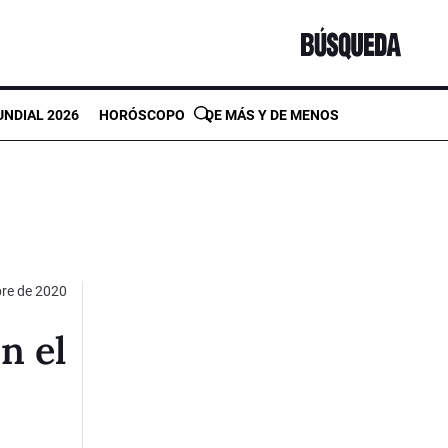
NDIAL 2026
HORÓSCOPO
DE MÁS Y DE MENOS
bre de 2020
n el