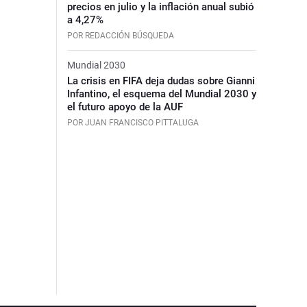
precios en julio y la inflación anual subió
a 4,27%
POR REDACCIÓN BÚSQUEDA
Mundial 2030
La crisis en FIFA deja dudas sobre Gianni
Infantino, el esquema del Mundial 2030 y
el futuro apoyo de la AUF
POR JUAN FRANCISCO PITTALUGA