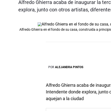
Alfredo Ghierra acaba de inaugurar la ter
explora, junto con otros artistas, diferen
Alfredo Ghierra en el fondo de su casa, construida a principi
POR
ALEJANDRA PINTOS
Alfredo Ghierra acaba de inaugura
Intendente donde explora, junto c
aquejan a la ciudad