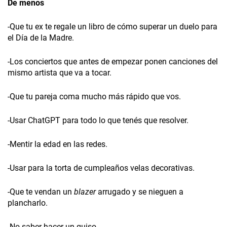
De menos
-Que tu ex te regale un libro de cómo superar un duelo para
el Día de la Madre.
-Los conciertos que antes de empezar ponen canciones del
mismo artista que va a tocar.
-Que tu pareja coma mucho más rápido que vos.
-Usar ChatGPT para todo lo que tenés que resolver.
-Mentir la edad en las redes.
-Usar para la torta de cumpleaños velas decorativas.
-Que te vendan un
blazer
arrugado y se nieguen a
plancharlo.
-No saber hacer un guiso.