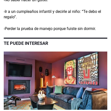
-Ir a un cumpleaños infantil y decirle al niño: “Te debo el
regalo”.
-Perder la prueba de manejo porque fuiste sin dormir.
TE PUEDE INTERESAR