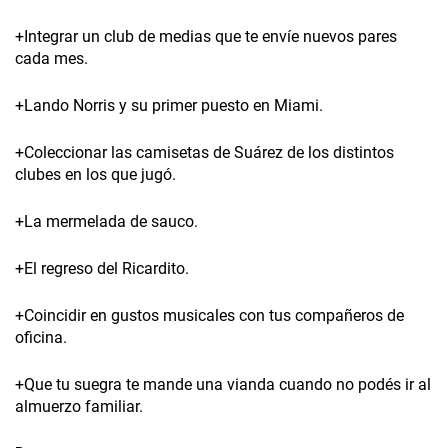
+Integrar un club de medias que te envíe nuevos pares
cada mes.
+Lando Norris y su primer puesto en Miami.
+Coleccionar las camisetas de Suárez de los distintos
clubes en los que jugó.
+La mermelada de sauco.
+El regreso del Ricardito.
+Coincidir en gustos musicales con tus compañeros de
oficina.
+Que tu suegra te mande una vianda cuando no podés ir al
almuerzo familiar.