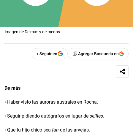
imagen de De más y de menos
+ Seguir en
Agregar Búsqueda en
De más
+Haber visto las auroras australes en Rocha.
+Seguir pidiendo autógrafos en lugar de
selfies
.
+Que tu hijo chico sea
fan
de las arvejas.