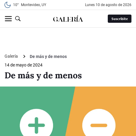
10°
Montevideo, UY
lunes 10 de agosto de 2026
Suscribite
Galería
De más y de menos
14 de mayo de 2024
De más y de menos