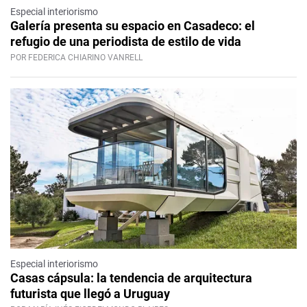
Especial interiorismo
Galería presenta su espacio en Casadeco: el
refugio de una periodista de estilo de vida
POR FEDERICA CHIARINO VANRELL
Especial interiorismo
Casas cápsula: la tendencia de arquitectura
futurista que llegó a Uruguay