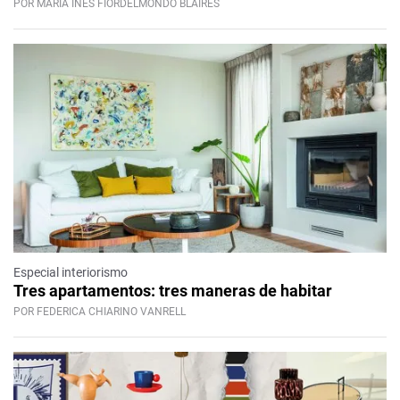
POR MARÍA INÉS FIORDELMONDO BLAIRES
Especial interiorismo
Tres apartamentos: tres maneras de habitar
POR FEDERICA CHIARINO VANRELL