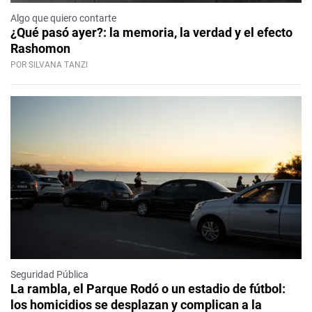
Algo que quiero contarte
¿Qué pasó ayer?: la memoria, la verdad y el efecto
Rashomon
POR SILVANA TANZI
Seguridad Pública
La rambla, el Parque Rodó o un estadio de fútbol:
los homicidios se desplazan y complican a la