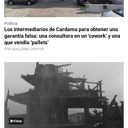
Política
Los intermediarios de Cardama para obtener una
garantía falsa: una consultora en un ‘cowork’ y una
que vendía ‘pallets’
POR GUILLERMO DRAPER
Video