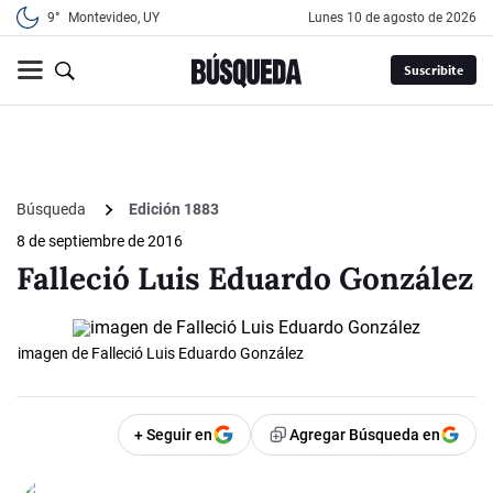
9°
Montevideo, UY
lunes 10 de agosto de 2026
Suscribite
Búsqueda
Edición 1883
8 de septiembre de 2016
Falleció Luis Eduardo González
imagen de Falleció Luis Eduardo González
+ Seguir en
Agregar Búsqueda en