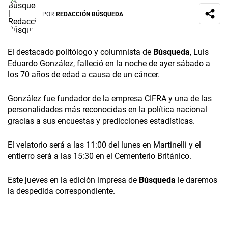
POR
REDACCIÓN BÚSQUEDA
El destacado politólogo y columnista de
Búsqueda
, Luis
Eduardo González, falleció en la noche de ayer sábado a
los 70 años de edad a causa de un cáncer.
González fue fundador de la empresa CIFRA y una de las
personalidades más reconocidas en la política nacional
gracias a sus encuestas y predicciones estadísticas.
El velatorio será a las 11:00 del lunes en Martinelli y el
entierro será a las 15:30 en el Cementerio Británico.
Este jueves en la edición impresa de
Búsqueda
le daremos
la despedida correspondiente.