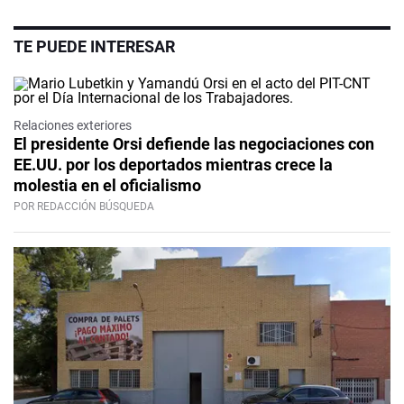
TE PUEDE INTERESAR
Relaciones exteriores
El presidente Orsi defiende las negociaciones con
EE.UU. por los deportados mientras crece la
molestia en el oficialismo
POR REDACCIÓN BÚSQUEDA