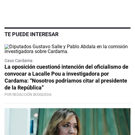
TE PUEDE INTERESAR
Caso Cardama
La oposición cuestionó intención del oficialismo de
convocar a Lacalle Pou a investigadora por
Cardama: “Nosotros podríamos citar al presidente
de la República”
POR REDACCIÓN BÚSQUEDA