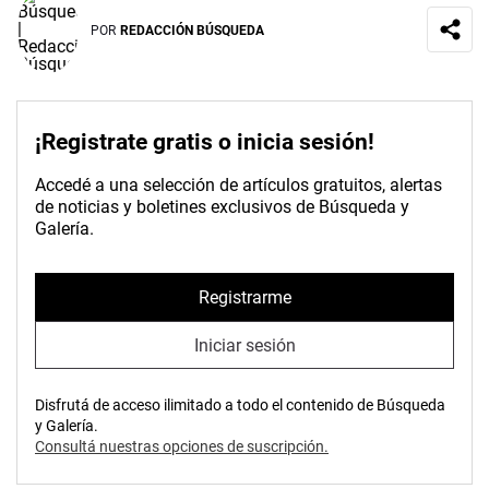
POR
REDACCIÓN BÚSQUEDA
¡Registrate gratis o inicia sesión!
Accedé a una selección de artículos gratuitos, alertas
de noticias y boletines exclusivos de Búsqueda y
Galería.
Registrarme
Iniciar sesión
Disfrutá de acceso ilimitado a todo el contenido de Búsqueda
y Galería.
Consultá nuestras opciones de suscripción.