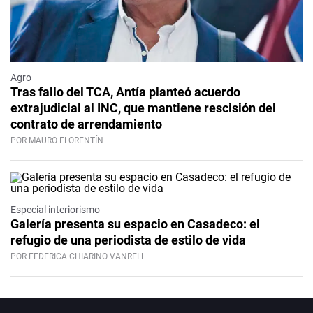
Agro
Tras fallo del TCA, Antía planteó acuerdo
extrajudicial al INC, que mantiene rescisión del
contrato de arrendamiento
POR MAURO FLORENTÍN
Especial interiorismo
Galería presenta su espacio en Casadeco: el
refugio de una periodista de estilo de vida
POR FEDERICA CHIARINO VANRELL