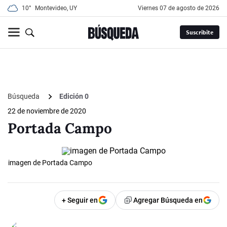
10°
Montevideo, UY
viernes 07 de agosto de 2026
Suscribite
Búsqueda
Edición 0
22 de noviembre de 2020
Portada Campo
imagen de Portada Campo
+ Seguir en
Agregar Búsqueda en