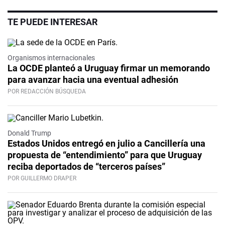
TE PUEDE INTERESAR
Organismos internacionales
La OCDE planteó a Uruguay firmar un memorando
para avanzar hacia una eventual adhesión
POR REDACCIÓN BÚSQUEDA
Donald Trump
Estados Unidos entregó en julio a Cancillería una
propuesta de “entendimiento” para que Uruguay
reciba deportados de “terceros países”
POR GUILLERMO DRAPER