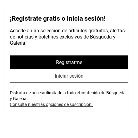
¡Registrate gratis o inicia sesión!
Accedé a una selección de artículos gratuitos, alertas
de noticias y boletines exclusivos de Búsqueda y
Galería.
Registrarme
Iniciar sesión
Disfrutá de acceso ilimitado a todo el contenido de Búsqueda
y Galería.
Consultá nuestras opciones de suscripción.