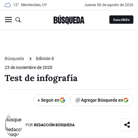
12°
Montevideo, UY
jueves 06 de agosto de 2026
Suscribite
Búsqueda
Edición 0
23 de noviembre de 2020
Test de infografía
+ Seguir en
Agregar Búsqueda en
POR
REDACCIÓN BÚSQUEDA