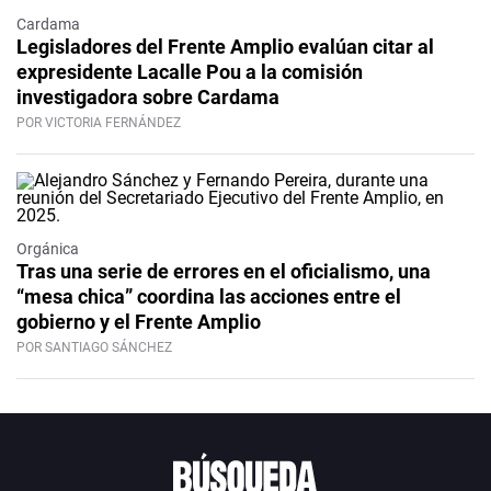
Cardama
Legisladores del Frente Amplio evalúan citar al
expresidente Lacalle Pou a la comisión
investigadora sobre Cardama
POR VICTORIA FERNÁNDEZ
Orgánica
Tras una serie de errores en el oficialismo, una
“mesa chica” coordina las acciones entre el
gobierno y el Frente Amplio
POR SANTIAGO SÁNCHEZ