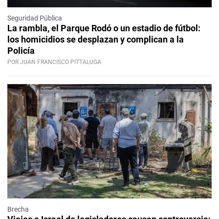
Seguridad Pública
La rambla, el Parque Rodó o un estadio de fútbol:
los homicidios se desplazan y complican a la
Policía
POR JUAN FRANCISCO PITTALUGA
Brecha