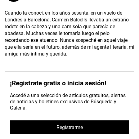
Cuando la conocí, en los años sesenta, en un vuelo de
Londres a Barcelona, Carmen Balcells llevaba un extraño
rodete en la cabeza y una camisola que parecía de
abadesa. Muchas veces le tomaría luego el pelo
recordando ese atuendo. Nunca sospeché en aquel viaje
que ella sería en el futuro, además de mi agente literaria, mi
amiga más íntima y querida.
¡Registrate gratis o inicia sesión!
Accedé a una selección de artículos gratuitos, alertas
de noticias y boletines exclusivos de Búsqueda y
Galería.
Registrarme