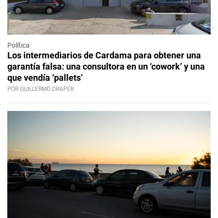
Política
Los intermediarios de Cardama para obtener una
garantía falsa: una consultora en un ‘cowork’ y una
que vendía ‘pallets’
POR GUILLERMO DRAPER