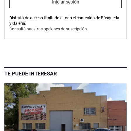
Iniciar sesión
Disfrutá de acceso ilimitado a todo el contenido de Búsqueda
y Galería.
Consultá nuestras opciones de suscripción.
TE PUEDE INTERESAR