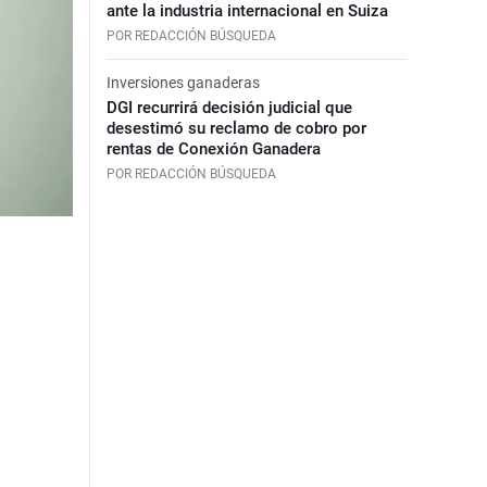
ante la industria internacional en Suiza
POR REDACCIÓN BÚSQUEDA
Inversiones ganaderas
DGI recurrirá decisión judicial que
desestimó su reclamo de cobro por
rentas de Conexión Ganadera
POR REDACCIÓN BÚSQUEDA