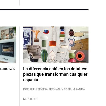
 maneras
La diferencia está en los detalles:
piezas que transforman cualquier
espacio
POR
GUILLERMINA SERVIAN
Y SOFÍA MIRANDA
MONTERO