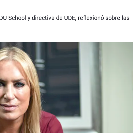
DU School y directiva de UDE, reflexionó sobre las