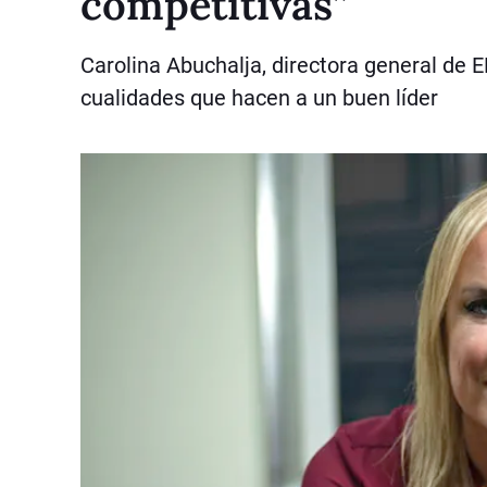
competitivas”
Carolina Abuchalja, directora general de E
cualidades que hacen a un buen líder