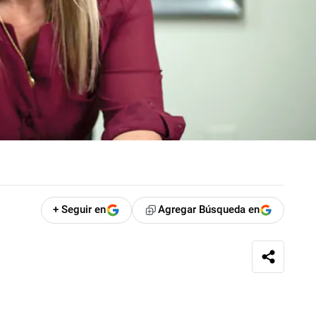
+ Seguir en
Agregar Búsqueda en