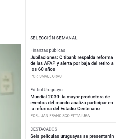
SELECCIÓN SEMANAL
Finanzas públicas
Jubilaciones: Citibank respalda reforma
de las AFAP y alerta por baja del retiro a
los 60 años
POR ISMAEL GRAU
Fútbol Uruguayo
Mundial 2030: la mayor productora de
eventos del mundo analiza participar en
la reforma del Estadio Centenario
POR JUAN FRANCISCO PITTALUGA
DESTACADOS
Seis películas uruguayas se presentarán