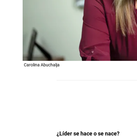
Carolina Abuchalja
¿Líder se hace o se nace?