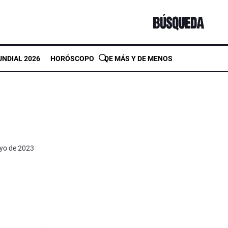
NDIAL 2026
HORÓSCOPO
DE MÁS Y DE MENOS
yo de 2023