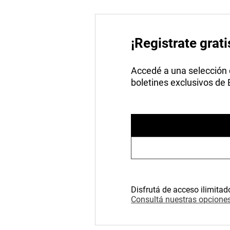
¡Registrate grati
Accedé a una selección de
boletines exclusivos de
Disfrutá de acceso ilimitad
Consultá nuestras opciones