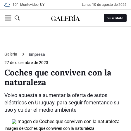
10°
Montevideo, UY
lunes 10 de agosto de 2026
Suscribite
Galería
Empresa
27 de diciembre de 2023
Coches que conviven con la
naturaleza
Volvo apuesta a aumentar la oferta de autos
eléctricos en Uruguay, para seguir fomentando su
uso y cuidar el medio ambiente
imagen de Coches que conviven con la naturaleza