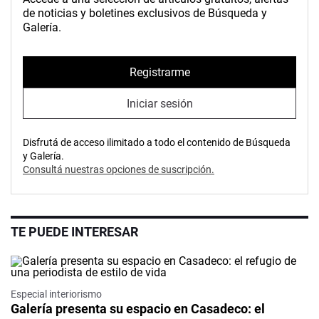
de noticias y boletines exclusivos de Búsqueda y
Galería.
Registrarme
Iniciar sesión
Disfrutá de acceso ilimitado a todo el contenido de Búsqueda
y Galería.
Consultá nuestras opciones de suscripción.
TE PUEDE INTERESAR
Especial interiorismo
Galería presenta su espacio en Casadeco: el