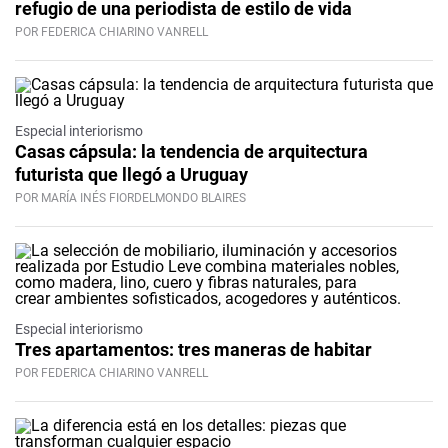
refugio de una periodista de estilo de vida
POR FEDERICA CHIARINO VANRELL
Especial interiorismo
Casas cápsula: la tendencia de arquitectura
futurista que llegó a Uruguay
POR MARÍA INÉS FIORDELMONDO BLAIRES
Especial interiorismo
Tres apartamentos: tres maneras de habitar
POR FEDERICA CHIARINO VANRELL