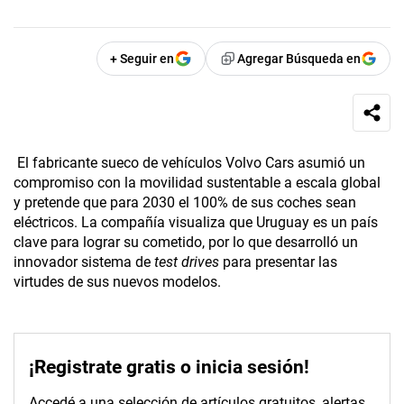
+ Seguir en
Agregar Búsqueda en
El fabricante sueco de vehículos Volvo Cars asumió un
compromiso con la movilidad sustentable a escala global
y pretende que para 2030 el 100% de sus coches sean
eléctricos. La compañía visualiza que Uruguay es un país
clave para lograr su cometido, por lo que desarrolló un
innovador sistema de
test drives
para presentar las
virtudes de sus nuevos modelos.
¡Registrate gratis o inicia sesión!
Accedé a una selección de artículos gratuitos, alertas