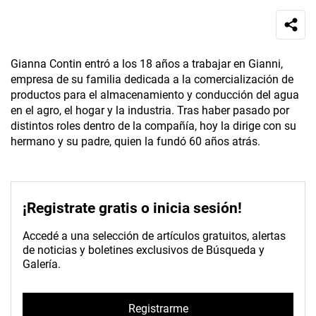
Gianna Contin entró a los 18 años a trabajar en Gianni,
empresa de su familia dedicada a la comercialización de
productos para el almacenamiento y conducción del agua
en el agro, el hogar y la industria. Tras haber pasado por
distintos roles dentro de la compañía, hoy la dirige con su
hermano y su padre, quien la fundó 60 años atrás.
¡Registrate gratis o inicia sesión!
Accedé a una selección de artículos gratuitos, alertas
de noticias y boletines exclusivos de Búsqueda y
Galería.
Registrarme