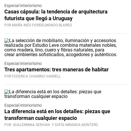
Especial interiorismo
Casas cápsula: la tendencia de arquitectura
futurista que llegó a Uruguay
POR MARÍA INÉS FIORDELMONDO BLAIRES
Especial interiorismo
Tres apartamentos: tres maneras de habitar
POR FEDERICA CHIARINO VANRELL
Especial interiorismo
La diferencia está en los detalles: piezas que
transforman cualquier espacio
POR
GUILLERMINA SERVIAN
Y SOFÍA MIRANDA MONTERO