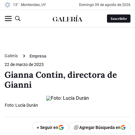
13°
Montevideo, UY
domingo 09 de agosto de 2026
Suscribite
Galería
Empresa
22 de marzo de 2023
Gianna Contin, directora de
Gianni
Foto: Lucía Durán
+ Seguir en
Agregar Búsqueda en