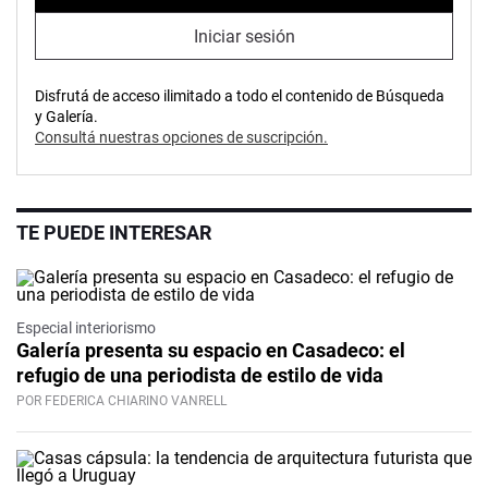
Iniciar sesión
Disfrutá de acceso ilimitado a todo el contenido de Búsqueda
y Galería.
Consultá nuestras opciones de suscripción.
TE PUEDE INTERESAR
Especial interiorismo
Galería presenta su espacio en Casadeco: el
refugio de una periodista de estilo de vida
POR FEDERICA CHIARINO VANRELL