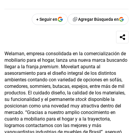
+ Seguir en
Agregar Búsqueda en
Welaman, empresa consolidada en la comercialización de
mobiliario para el hogar, lanza una nueva marca buscando
llegar a la franja
premium
. Movelart apunta al
asesoramiento para el diseño integral de los distintos
ambientes contando con variedad de opciones en sofás,
comedores, sommiers, butacas, espejos, entre más de mil
productos. El cuidado diseño, la calidad de los materiales,
su funcionalidad y el permanente
stock
disponible la
posicionan como una novedad muy atractiva dentro del
mercado. “Gracias a nuestro amplio conocimiento en
cuanto a mobiliario para el hogar y a la trayectoria,
logramos contactarnos con las mejores y más
vanguardistas industrias de muebles de Brasil”, aseguró