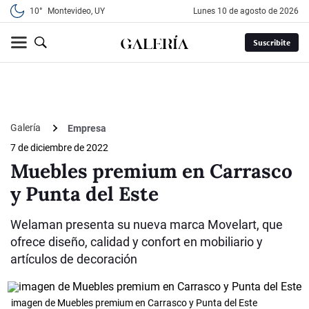
10°
Montevideo, UY
lunes 10 de agosto de 2026
Suscribite
Galería
Empresa
7 de diciembre de 2022
Muebles premium en Carrasco
y Punta del Este
Welaman presenta su nueva marca Movelart, que
ofrece diseño, calidad y confort en mobiliario y
artículos de decoración
imagen de Muebles premium en Carrasco y Punta del Este