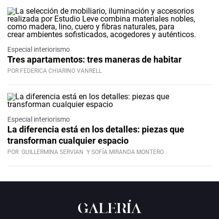
Especial interiorismo
Tres apartamentos: tres maneras de habitar
POR FEDERICA CHIARINO VANRELL
Especial interiorismo
La diferencia está en los detalles: piezas que
transforman cualquier espacio
POR
GUILLERMINA SERVIAN
Y SOFÍA MIRANDA MONTERO