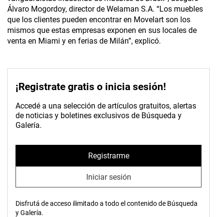
Álvaro Mogordoy, director de Welaman S.A. “Los muebles
que los clientes pueden encontrar en Movelart son los
mismos que estas empresas exponen en sus locales de
venta en Miami y en ferias de Milán”, explicó.
¡Registrate gratis o inicia sesión!
Accedé a una selección de artículos gratuitos, alertas
de noticias y boletines exclusivos de Búsqueda y
Galería.
Registrarme
Iniciar sesión
Disfrutá de acceso ilimitado a todo el contenido de Búsqueda
y Galería.