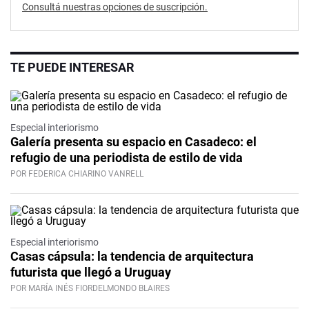
Consultá nuestras opciones de suscripción.
TE PUEDE INTERESAR
Especial interiorismo
Galería presenta su espacio en Casadeco: el
refugio de una periodista de estilo de vida
POR FEDERICA CHIARINO VANRELL
Especial interiorismo
Casas cápsula: la tendencia de arquitectura
futurista que llegó a Uruguay
POR MARÍA INÉS FIORDELMONDO BLAIRES