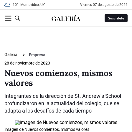
10°
Montevideo, UY
viernes 07 de agosto de 2026
Suscribite
Galería
Empresa
28 de noviembre de 2023
Nuevos comienzos, mismos
valores
Integrantes de la dirección de St. Andrew’s School
profundizaron en la actualidad del colegio, que se
adapta a los desafíos de cada tiempo
imagen de Nuevos comienzos, mismos valores