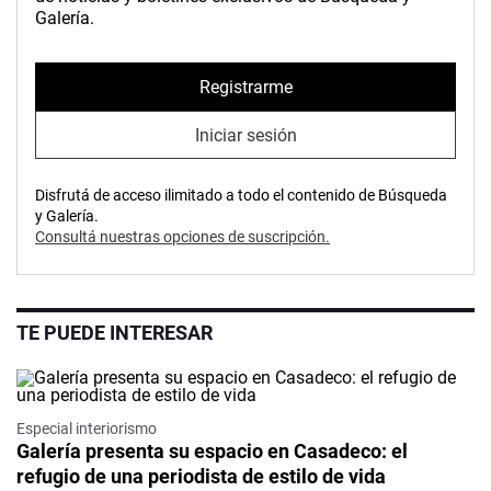
Galería.
Registrarme
Iniciar sesión
Disfrutá de acceso ilimitado a todo el contenido de Búsqueda
y Galería.
Consultá nuestras opciones de suscripción.
TE PUEDE INTERESAR
Especial interiorismo
Galería presenta su espacio en Casadeco: el
refugio de una periodista de estilo de vida