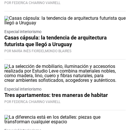
POR FEDERICA CHIARINO VANRELL
Especial interiorismo
Casas cápsula: la tendencia de arquitectura
futurista que llegó a Uruguay
POR MARÍA INÉS FIORDELMONDO BLAIRES
Especial interiorismo
Tres apartamentos: tres maneras de habitar
POR FEDERICA CHIARINO VANRELL