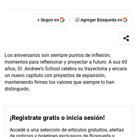
+ Seguir en
Agregar Búsqueda en
Los aniversarios son siempre puntos de inflexión,
momentos para reflexionar y proyectar a futuro. A sus 60
años, St. Andrew’s School celebra su trayectoria y encara
un nuevo capítulo con proyectos de expansión,
manteniendo firmes los valores que siempre lo han
distinguido.
¡Registrate gratis o inicia sesión!
Accedé a una selección de artículos gratuitos, alertas
de noticias y boletines exclusivos de Búsqueda y