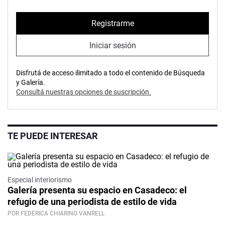
Registrarme
Iniciar sesión
Disfrutá de acceso ilimitado a todo el contenido de Búsqueda
y Galería.
Consultá nuestras opciones de suscripción.
TE PUEDE INTERESAR
Especial interiorismo
Galería presenta su espacio en Casadeco: el
refugio de una periodista de estilo de vida
POR FEDERICA CHIARINO VANRELL