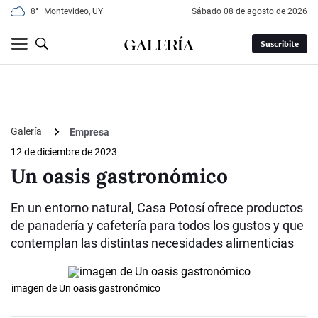
8°
Montevideo, UY
sábado 08 de agosto de 2026
Suscribite
Galería
Empresa
12 de diciembre de 2023
Un oasis gastronómico
En un entorno natural, Casa Potosí ofrece productos
de panadería y cafetería para todos los gustos y que
contemplan las distintas necesidades alimenticias
imagen de Un oasis gastronómico