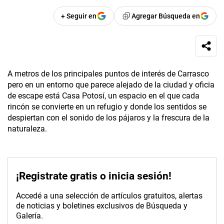
+ Seguir en
Agregar Búsqueda en
A metros de los principales puntos de interés de Carrasco
pero en un entorno que parece alejado de la ciudad y oficia
de escape está Casa Potosí, un espacio en el que cada
rincón se convierte en un refugio y donde los sentidos se
despiertan con el sonido de los pájaros y la frescura de la
naturaleza.
¡Registrate gratis o inicia sesión!
Accedé a una selección de artículos gratuitos, alertas
de noticias y boletines exclusivos de Búsqueda y
Galería.