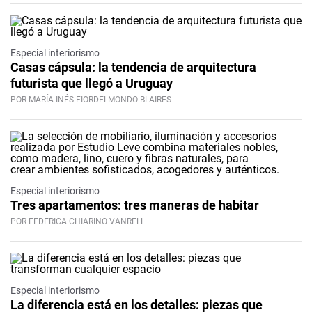
Especial interiorismo
Casas cápsula: la tendencia de arquitectura
futurista que llegó a Uruguay
POR MARÍA INÉS FIORDELMONDO BLAIRES
Especial interiorismo
Tres apartamentos: tres maneras de habitar
POR FEDERICA CHIARINO VANRELL
Especial interiorismo
La diferencia está en los detalles: piezas que