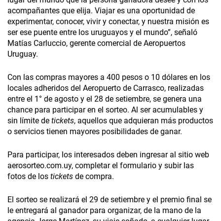
acompañantes que elija. Viajar es una oportunidad de
experimentar, conocer, vivir y conectar, y nuestra misión es
ser ese puente entre los uruguayos y el mundo”, señaló
Matías Carluccio, gerente comercial de Aeropuertos
Uruguay.
Con las compras mayores a 400 pesos o 10 dólares en los
locales ­adheridos del Aeropuerto de Carrasco, realizadas
entre el 1° de agosto y el 28 de setiembre, se genera una
chance para participar en el sorteo. Al ser acumulables y
sin límite de
tickets
, aquellos que adquieran más productos
o servicios tienen mayores posibilidades de ganar.
Para participar, los interesados deben ingresar al sitio web
aerosorteo.com.uy, completar el formulario y subir las
fotos de los
tickets
de compra.
El sorteo se realizará el 29 de setiembre y el premio final se
le entregará al ganador para organizar, de la mano de la