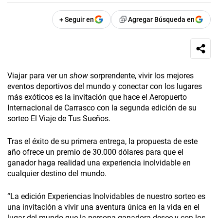
+ Seguir en
Agregar Búsqueda en
Viajar para ver un
show
sorprendente, vivir los mejores
eventos deportivos del mundo y conectar con los lugares
más exóticos es la invitación que hace el Aeropuerto
Internacional de Carrasco con la segunda edición de su
sorteo El Viaje de Tus Sueños.
Tras el éxito de su primera entrega, la propuesta de este
año ofrece un premio de 30.000 dólares para que el
ganador haga realidad una experiencia inolvidable en
cualquier destino del mundo.
“La edición Experiencias Inolvidables de nuestro sorteo es
una invitación a vivir una aventura única en la vida en el
lugar del mundo que la persona ganadora desee y con los