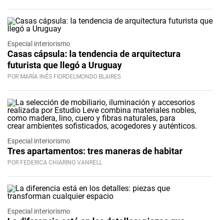
Especial interiorismo
Casas cápsula: la tendencia de arquitectura
futurista que llegó a Uruguay
POR MARÍA INÉS FIORDELMONDO BLAIRES
Especial interiorismo
Tres apartamentos: tres maneras de habitar
POR FEDERICA CHIARINO VANRELL
Especial interiorismo