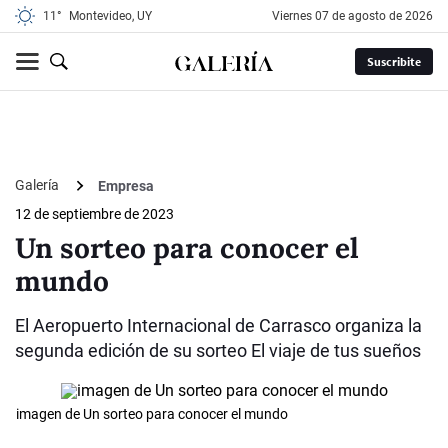
11°
Montevideo, UY
viernes 07 de agosto de 2026
Suscribite
Galería
Empresa
12 de septiembre de 2023
Un sorteo para conocer el
mundo
El Aeropuerto Internacional de Carrasco organiza la
segunda edición de su sorteo El viaje de tus sueños
imagen de Un sorteo para conocer el mundo