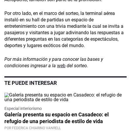
Por otro lado, en el marco del sorteo, la terminal aérea
instaló en su hall de partidas un espacio de
entretenimiento con una trivia mediante la cual se invita a
pasajeros y visitantes a jugar adivinando las respuestas a
diferentes preguntas en las categorías de espectáculos,
deportes y lugares exóticos del mundo.
Por más información y para conocer las bases y
condiciones ingresar a la
web
del sorteo.
TE PUEDE INTERESAR
Especial interiorismo
Galería presenta su espacio en Casadeco: el
refugio de una periodista de estilo de vida
POR FEDERICA CHIARINO VANRELL