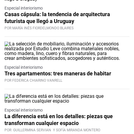
Especial interiorismo
Casas cápsula: la tendencia de arquitectura
futurista que llegó a Uruguay
POR MARÍA INÉS FIORDELMONDO BLAIRES
Especial interiorismo
Tres apartamentos: tres maneras de habitar
POR FEDERICA CHIARINO VANRELL
Especial interiorismo
La diferencia está en los detalles: piezas que
transforman cualquier espacio
POR
GUILLERMINA SERVIAN
Y SOFÍA MIRANDA MONTERO