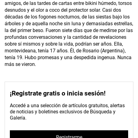
amigos, de las tardes de cartas entre bikini húmedo, torsos
desnudos y el olor a coco del protector solar. Casi dos
décadas de los fogones nocturnos, de las siestas bajo los
árboles y de aquella noche sin luna y demasiadas estrellas,
la del primer beso. Fueron siete días que de medirse por las
profundas conversaciones y la cantidad de revelaciones
sobre sí mismos y sobre la vida, podrían ser años. Ella,
montevideana, tenía 17 años. Él, de Rosario (Argentina),
tenía 19. Hubo promesas y una despedida ingenua. Nunca
más se vieron.
¡Registrate gratis o inicia sesión!
Accedé a una selección de artículos gratuitos, alertas
de noticias y boletines exclusivos de Búsqueda y
Galería.
Registrarme