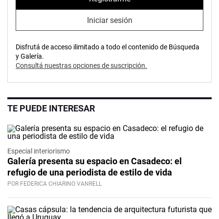
Iniciar sesión
Disfrutá de acceso ilimitado a todo el contenido de Búsqueda
y Galería.
Consultá nuestras opciones de suscripción.
TE PUEDE INTERESAR
Especial interiorismo
Galería presenta su espacio en Casadeco: el
refugio de una periodista de estilo de vida
POR FEDERICA CHIARINO VANRELL