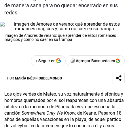
de manera sana para no quedar encerrado en sus
redes
imagen de Amores de verano: qué aprender de estos romances
mágicos y cómo no caer en su trampa
+ Seguir en
Agregar Búsqueda en
POR
MARÍA INÉS FIORDELMONDO
Los ojos verdes de Mateo, su voz naturalmente disfónica y
hombros quemados por el sol reaparecen con una absurda
nitidez en la memoria de Pilar cada vez que escucha la
canción
Somewhere Only We Know,
de Keane. Pasaron 18
años de aquellas vacaciones en la playa, de aquel partido
de volleyball en la arena en que lo conoció a él y a sus