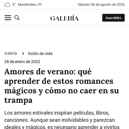
9°
Montevideo, UY
sábado 08 de agosto de 2026
Suscribite
Galería
Estilo de vida
28 de enero de 2022
Amores de verano: qué
aprender de estos romances
mágicos y cómo no caer en su
trampa
Los amores estivales inspiran películas, libros,
canciones. Aunque sean inolvidables y parezcan
ideales y mágicos, es necesario aprender a vivirlos