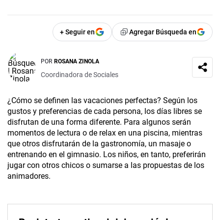
+ Seguir en
Agregar Búsqueda en
POR
ROSANA ZINOLA
Coordinadora de Sociales
¿Cómo se definen las vacaciones perfectas? Según los
gustos y preferencias de cada persona, los días libres se
disfrutan de una forma diferente. Para algunos serán
momentos de lectura o de relax en una piscina, mientras
que otros disfrutarán de la gastronomía, un masaje o
entrenando en el gimnasio. Los niños, en tanto, preferirán
jugar con otros chicos o sumarse a las propuestas de los
animadores.