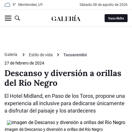
9°
Montevideo, UY
sábado 08 de agosto de 2026
Suscribite
Galería
Estilo de vida
Tacuarembó
27 de febrero de 2024
Descanso y diversión a orillas
del Río Negro
El Hotel Midland, en Paso de los Toros, propone una
experiencia all inclusive para dedicarse únicamente
a disfrutar del paisaje y los atardeceres
imagen de Descanso y diversión a orillas del Río Negro