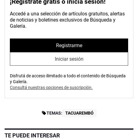
¡Registrate gratis o inicia sesión!
Accedé a una selección de artículos gratuitos, alertas
de noticias y boletines exclusivos de Búsqueda y
Galería.
Registrarme
Iniciar sesión
Disfrutá de acceso ilimitado a todo el contenido de Búsqueda
y Galería.
Consultá nuestras opciones de suscripción.
TEMAS:
TACUAREMBÓ
TE PUEDE INTERESAR