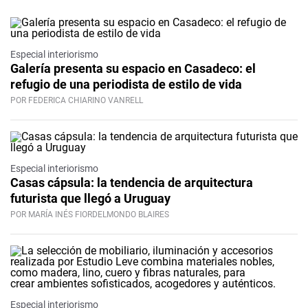
Especial interiorismo
Galería presenta su espacio en Casadeco: el
refugio de una periodista de estilo de vida
POR FEDERICA CHIARINO VANRELL
Especial interiorismo
Casas cápsula: la tendencia de arquitectura
futurista que llegó a Uruguay
POR MARÍA INÉS FIORDELMONDO BLAIRES
Especial interiorismo