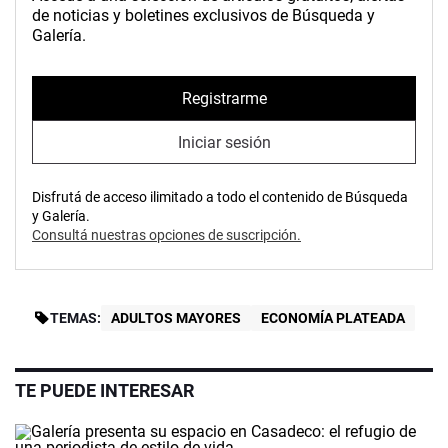
de noticias y boletines exclusivos de Búsqueda y
Galería.
Registrarme
Iniciar sesión
Disfrutá de acceso ilimitado a todo el contenido de Búsqueda
y Galería.
Consultá nuestras opciones de suscripción.
TEMAS:
ADULTOS MAYORES
ECONOMÍA PLATEADA
TE PUEDE INTERESAR