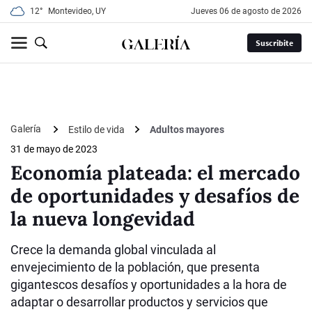
12°
Montevideo, UY
jueves 06 de agosto de 2026
Suscribite
Galería
Estilo de vida
Adultos mayores
31 de mayo de 2023
Economía plateada: el mercado
de oportunidades y desafíos de
la nueva longevidad
Crece la demanda global vinculada al
envejecimiento de la población, que presenta
gigantescos desafíos y oportunidades a la hora de
adaptar o desarrollar productos y servicios que