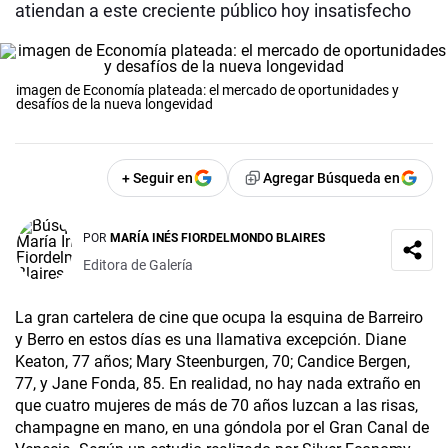
atiendan a este creciente público hoy insatisfecho
imagen de Economía plateada: el mercado de oportunidades y
desafíos de la nueva longevidad
+ Seguir en
Agregar Búsqueda en
POR
MARÍA INÉS FIORDELMONDO BLAIRES
Editora de Galería
La gran cartelera de cine que ocupa la esquina de Barreiro
y Berro en estos días es una llamativa excepción. Diane
Keaton, 77 años; Mary Steenburgen, 70; Candice Bergen,
77, y Jane Fonda, 85. En realidad, no hay nada extraño en
que cuatro mujeres de más de 70 años luzcan a las risas,
champagne en mano, en una góndola por el Gran Canal de