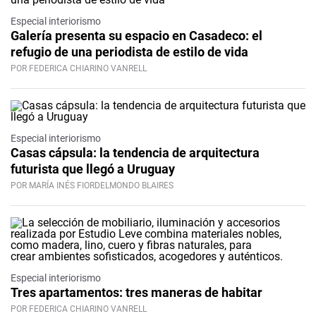
Especial interiorismo
Galería presenta su espacio en Casadeco: el
refugio de una periodista de estilo de vida
POR FEDERICA CHIARINO VANRELL
Especial interiorismo
Casas cápsula: la tendencia de arquitectura
futurista que llegó a Uruguay
POR MARÍA INÉS FIORDELMONDO BLAIRES
Especial interiorismo
Tres apartamentos: tres maneras de habitar
POR FEDERICA CHIARINO VANRELL