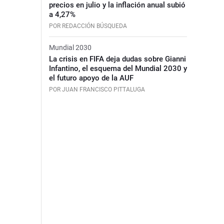
precios en julio y la inflación anual subió
a 4,27%
POR REDACCIÓN BÚSQUEDA
Mundial 2030
La crisis en FIFA deja dudas sobre Gianni
Infantino, el esquema del Mundial 2030 y
el futuro apoyo de la AUF
POR JUAN FRANCISCO PITTALUGA