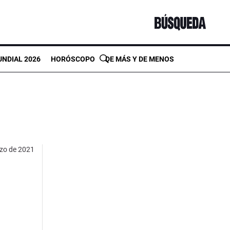
NDIAL 2026
HORÓSCOPO
DE MÁS Y DE MENOS
zo de 2021