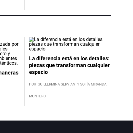
La diferencia está en los detalles:
piezas que transforman cualquier
espacio
 maneras
POR
GUILLERMINA SERVIAN
Y SOFÍA MIRANDA
MONTERO