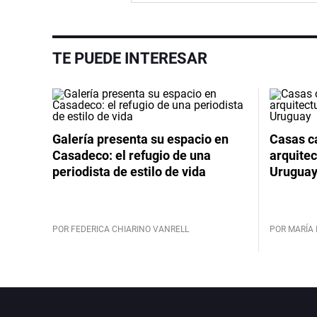
TE PUEDE INTERESAR
Galería presenta su espacio en
Casas cá
Casadeco: el refugio de una
arquitec
periodista de estilo de vida
Urugua
POR FEDERICA CHIARINO VANRELL
POR MARÍA 