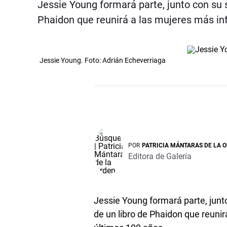
Jessie Young formará parte, junto con su 
Phaidon que reunirá a las mujeres más inf
Jessie Young. Foto: Adrián Echeverriaga
POR
PATRICIA MÁNTARAS DE LA 
Editora de Galería
Jessie Young formará parte, junt
de un libro de Phaidon que reunir