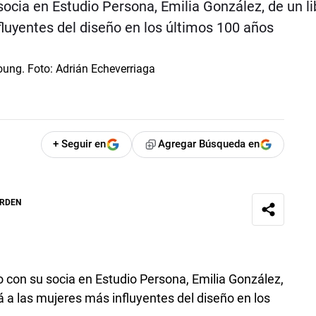
socia en Estudio Persona, Emilia González, de un li
luyentes del diseño en los últimos 100 años
+ Seguir en
Agregar Búsqueda en
ORDEN
o con su socia en Estudio Persona, Emilia González,
á a las mujeres más influyentes del diseño en los