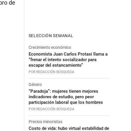
bro de
SELECCIÓN SEMANAL
Crecimiento económico
Economista Juan Carlos Protasi llama a
“frenar el intento socializador para
escapar del estancamiento”
POR REDACCIÓN BÚSQUEDA
Género
“Paradoja”: mujeres tienen mejores
indicadores de estudio, pero peor
participación laboral que los hombres
POR REDACCIÓN BÚSQUEDA
Precios minoristas
Costo de vida: hubo virtual estabilidad de