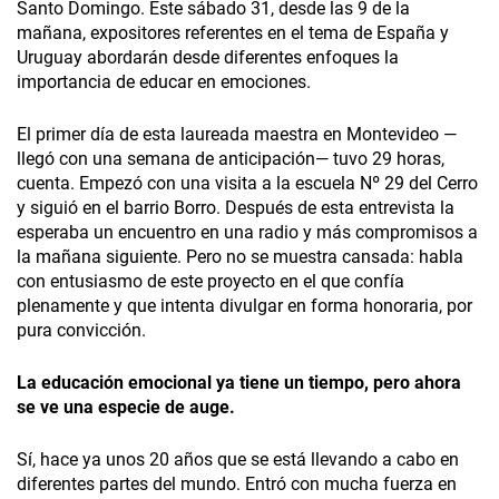
Santo Domingo. Este sábado 31, desde las 9 de la
mañana, expositores referentes en el tema de España y
Uruguay abordarán desde diferentes enfoques la
importancia de educar en emociones.
El primer día de esta laureada maestra en Montevideo —
llegó con una semana de anticipación— tuvo 29 horas,
cuenta. Empezó con una visita a la escuela Nº 29 del Cerro
y siguió en el barrio Borro. Después de esta entrevista la
esperaba un encuentro en una radio y más compromisos a
la mañana siguiente. Pero no se muestra cansada: habla
con entusiasmo de este proyecto en el que confía
plenamente y que intenta divulgar en forma honoraria, por
pura convicción.
La educación emocional ya tiene un tiempo, pero ahora
se ve una especie de auge.
Sí, hace ya unos 20 años que se está llevando a cabo en
diferentes partes del mundo. Entró con mucha fuerza en