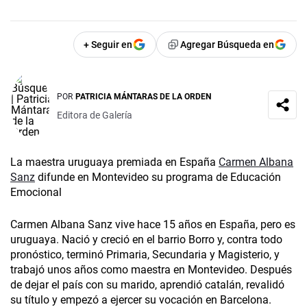
+ Seguir en
Agregar Búsqueda en
POR
PATRICIA MÁNTARAS DE LA ORDEN
Editora de Galería
La maestra uruguaya premiada en España
Carmen Albana
Sanz
difunde en Montevideo su programa de Educación
Emocional
Carmen Albana Sanz vive hace 15 años en España, pero es
uruguaya. Nació y creció en el barrio Borro y, contra todo
pronóstico, terminó Primaria, Secundaria y Magisterio, y
trabajó unos años como maestra en Montevideo. Después
de dejar el país con su marido, aprendió catalán, revalidó
su título y empezó a ejercer su vocación en Barcelona.