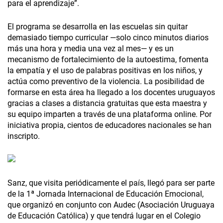
para el aprendizaje”.
El programa se desarrolla en las escuelas sin quitar
demasiado tiempo curricular —solo cinco minutos diarios
más una hora y media una vez al mes— y es un
mecanismo de fortalecimiento de la autoestima, fomenta
la empatía y el uso de palabras positivas en los niños, y
actúa como preventivo de la violencia. La posibilidad de
formarse en esta área ha llegado a los docentes uruguayos
gracias a clases a distancia gratuitas que esta maestra y
su equipo imparten a través de una plataforma online. Por
iniciativa propia, cientos de educadores nacionales se han
inscripto.
Sanz, que visita periódicamente el país, llegó para ser parte
de la 1ª Jornada Internacional de Educación Emocional,
que organizó en conjunto con Audec (Asociación Uruguaya
de Educación Católica) y que tendrá lugar en el Colegio