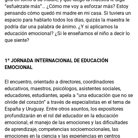
“esfuérzate más”… ¿Cómo me voy a esforzar más? Estoy
pensando cómo quedó mi madre en mi casa. Si tuviera un
espacio para hablarlo todos los días, quizás la maestra le
podría dar una palabra de ánimo. ¿Y si aplicamos la
educación emocional? ¿Si le enseñamos el niño a decir lo
que siente?
1ª JORNADA INTERNACIONAL DE EDUCACIÓN
EMOCIONAL
El encuentro, orientado a directores, coordinadores
educativos, maestros, psicólogos, asistentes sociales,
educadores, estudiantes, apela a “una educación que no se
olvide del corazón” a través de especialistas en el tema de
España y Uruguay. Entre otros asuntos, los expositores
profundizarán en el rol del educador en la educación
emocional, el manejo de las emociones y las dificultades
de aprendizaje, competencias socioemocionales, las
emociones en la ciencia y las experiencias en centros