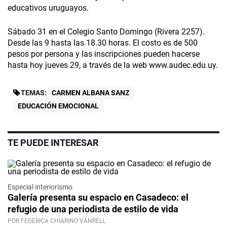
educativos uruguayos.
Sábado 31 en el Colegio Santo Domingo (Rivera 2257).
Desde las 9 hasta las 18.30 horas. El costo es de 500
pesos por persona y las inscripciones pueden hacerse
hasta hoy jueves 29, a través de la web www.audec.edu.uy.
TEMAS:
CARMEN ALBANA SANZ
EDUCACIÓN EMOCIONAL
TE PUEDE INTERESAR
Especial interiorismo
Galería presenta su espacio en Casadeco: el
refugio de una periodista de estilo de vida
POR FEDERICA CHIARINO VANRELL