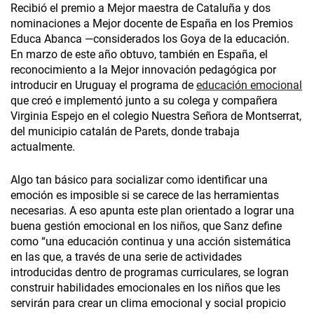
Recibió el premio a Mejor maestra de Cataluña y dos
nominaciones a Mejor docente de España en los Premios
Educa Abanca —considerados los Goya de la educación.
En marzo de este año obtuvo, también en España, el
reconocimiento a la Mejor innovación pedagógica por
introducir en Uruguay el programa de
educación emocional
que creó e implementó junto a su colega y compañera
Virginia Espejo en el colegio Nuestra Señora de Montserrat,
del municipio catalán de Parets, donde trabaja
actualmente.
Algo tan básico para socializar como identificar una
emoción es imposible si se carece de las herramientas
necesarias. A eso apunta este plan orientado a lograr una
buena gestión emocional en los niños, que Sanz define
como “una educación continua y una acción sistemática
en las que, a través de una serie de actividades
introducidas dentro de programas curriculares, se logran
construir habilidades emocionales en los niños que les
servirán para crear un clima emocional y social propicio