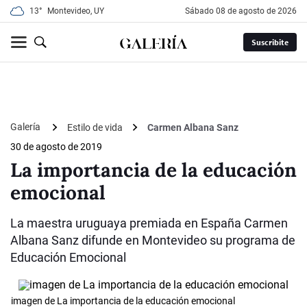
13°
Montevideo, UY
sábado 08 de agosto de 2026
Suscribite
Galería
Estilo de vida
Carmen Albana Sanz
30 de agosto de 2019
La importancia de la educación
emocional
La maestra uruguaya premiada en España Carmen
Albana Sanz difunde en Montevideo su programa de
Educación Emocional
imagen de La importancia de la educación emocional