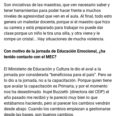
Son iniciativas de las maestras, que ven necesario saber y
tener herramientas para poder hacer frente a muchos
niveles de agresividad que ven en el aula. Al final, todo esto
genera un malestar docente, porque si el maestro que hizo
su carrera y está preparado para trabajar no puede dar
clase porque un niño le tira una silla, y otra viene y le
rompe un cristal... Hay situaciones de mucha violencia.
Con motivo de la jornada de Educación Emocional, ¿ha
tenido contacto con el MEC?
El Ministerio de Educación y Cultura le dio el aval a la
jornada por considerarla “beneficiosa para el país”. Pero se
lo dio a la jornada, no a la capacitación. Porque quien tiene
que avalar la capacitación es Primaria, y por el momento
nos ha desestimado. Irupé Buzzetti- (directora del CEIP) el
año pasado me recibió y le pareció muy bien lo que
estábamos haciendo, pero al parecer los cambios vendrán
desde abajo. Cuando los cambios empiezan a gestionarse
desde las bases, son buenos cambios.