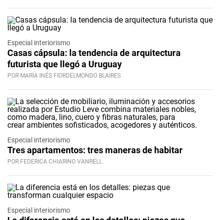
Especial interiorismo
Casas cápsula: la tendencia de arquitectura
futurista que llegó a Uruguay
POR MARÍA INÉS FIORDELMONDO BLAIRES
Especial interiorismo
Tres apartamentos: tres maneras de habitar
POR FEDERICA CHIARINO VANRELL
Especial interiorismo