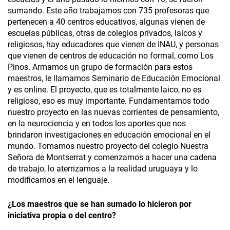
sumando. Este año trabajamos con 735 profesoras que
pertenecen a 40 centros educativos, algunas vienen de
escuelas públicas, otras de colegios privados, laicos y
religiosos, hay educadores que vienen de INAU, y personas
que vienen de centros de educación no formal, como Los
Pinos. Armamos un grupo de formación para estos
maestros, le llamamos Seminario de Educación Emocional
y es online. El proyecto, que es totalmente laico, no es
religioso, eso es muy importante. Fundamentamos todo
nuestro proyecto en las nuevas corrientes de pensamiento,
en la neurociencia y en todos los aportes que nos
brindaron investigaciones en educación emocional en el
mundo. Tomamos nuestro proyecto del colegio Nuestra
Señora de Montserrat y comenzamos a hacer una cadena
de trabajo, lo aterrizamos a la realidad uruguaya y lo
modificamos en el lenguaje.
¿Los maestros que se han sumado lo hicieron por
iniciativa propia o del centro?