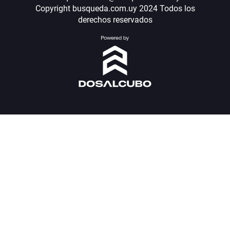
Copyright busqueda.com.uy 2024 Todos los
derechos reservados