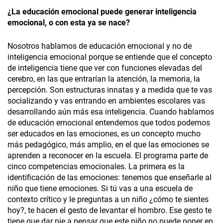
¿La educación emocional puede generar inteligencia
emocional, o con esta ya se nace?
Nosotros hablamos de educación emocional y no de
inteligencia emocional porque se entiende que el concepto
de inteligencia tiene que ver con funciones elevadas del
cerebro, en las que entrarían la atención, la memoria, la
percepción. Son estructuras innatas y a medida que te vas
socializando y vas entrando en ambientes escolares vas
desarrollando aún más esa inteligencia. Cuando hablamos
de educación emocional entendemos que todos podemos
ser educados en las emociones, es un concepto mucho
más pedagógico, más amplio, en el que las emociones se
aprenden a reconocer en la escuela. El programa parte de
cinco competencias emocionales. La primera es la
identificación de las emociones: tenemos que enseñarle al
niño que tiene emociones. Si tú vas a una escuela de
contexto crítico y le preguntas a un niño ¿cómo te sientes
hoy?, te hacen el gesto de levantar el hombro. Ese gesto te
tiene que dar pie a pensar que este niño no puede poner en