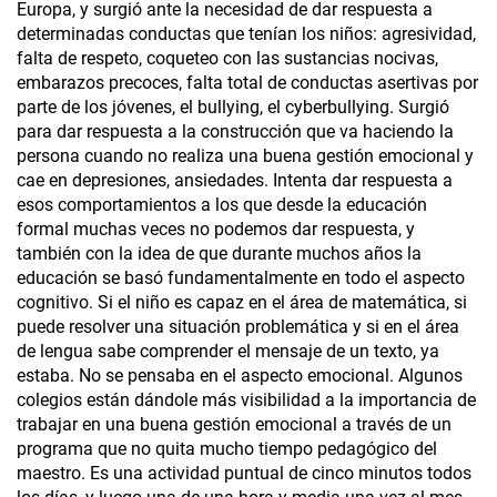
Europa, y surgió ante la necesidad de dar respuesta a
determinadas conductas que tenían los niños: agresividad,
falta de respeto, coqueteo con las sustancias nocivas,
embarazos precoces, falta total de conductas asertivas por
parte de los jóvenes, el bullying, el cyberbullying. Surgió
para dar respuesta a la construcción que va haciendo la
persona cuando no realiza una buena gestión emocional y
cae en depresiones, ansiedades. Intenta dar respuesta a
esos comportamientos a los que desde la educación
formal muchas veces no podemos dar respuesta, y
también con la idea de que durante muchos años la
educación se basó fundamentalmente en todo el aspecto
cognitivo. Si el niño es capaz en el área de matemática, si
puede resolver una situación problemática y si en el área
de lengua sabe comprender el mensaje de un texto, ya
estaba. No se pensaba en el aspecto emocional. Algunos
colegios están dándole más visibilidad a la importancia de
trabajar en una buena gestión emocional a través de un
programa que no quita mucho tiempo pedagógico del
maestro. Es una actividad puntual de cinco minutos todos