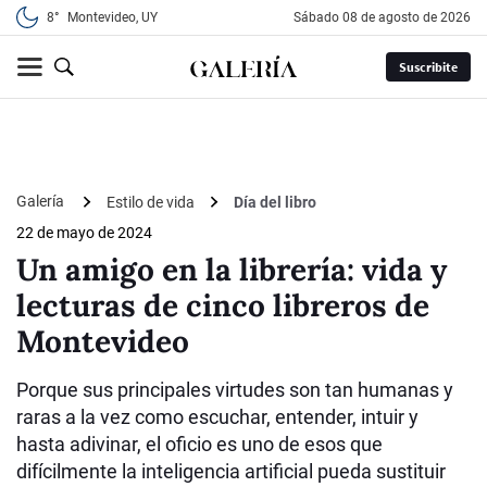
8°
Montevideo, UY
sábado 08 de agosto de 2026
Suscribite
Galería
Estilo de vida
Día del libro
22 de mayo de 2024
Un amigo en la librería: vida y
lecturas de cinco libreros de
Montevideo
Porque sus principales virtudes son tan humanas y
raras a la vez como escuchar, entender, intuir y
hasta adivinar, el oficio es uno de esos que
difícilmente la inteligencia artificial pueda sustituir