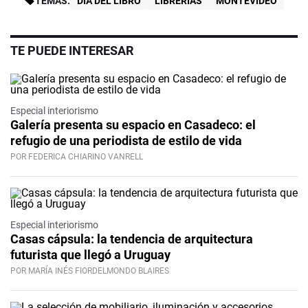
TEMAS:
DÍA DEL LIBRO
LIBRERÍAS
MONTEVIDEO
TE PUEDE INTERESAR
Especial interiorismo
Galería presenta su espacio en Casadeco: el
refugio de una periodista de estilo de vida
POR FEDERICA CHIARINO VANRELL
Especial interiorismo
Casas cápsula: la tendencia de arquitectura
futurista que llegó a Uruguay
POR MARÍA INÉS FIORDELMONDO BLAIRES