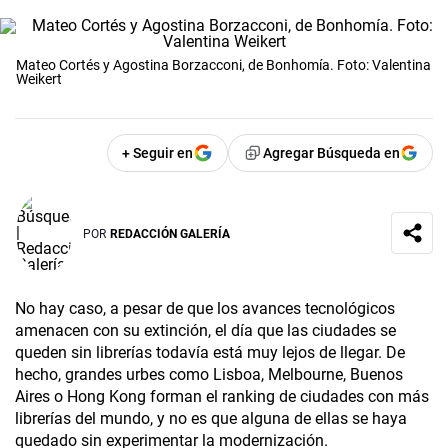
Mateo Cortés y Agostina Borzacconi, de Bonhomía. Foto: Valentina
Weikert
+ Seguir en
Agregar Búsqueda en
POR
REDACCIÓN GALERÍA
No hay caso, a pesar de que los avances tecnológicos
amenacen con su extinción, el día que las ciudades se
queden sin librerías todavía está muy lejos de llegar. De
hecho, grandes urbes como Lisboa, Melbourne, Buenos
Aires o Hong Kong forman el ranking de ciudades con más
librerías del mundo, y no es que alguna de ellas se haya
quedado sin experimentar la modernización.