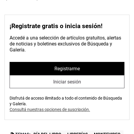
¡Registrate gratis o inicia sesión!
Accedé a una selección de artículos gratuitos, alertas
de noticias y boletines exclusivos de Búsqueda y
Galería.
Registrarme
Iniciar sesión
Disfrutá de acceso ilimitado a todo el contenido de Búsqueda
y Galería.
Consultá nuestras opciones de suscripción.