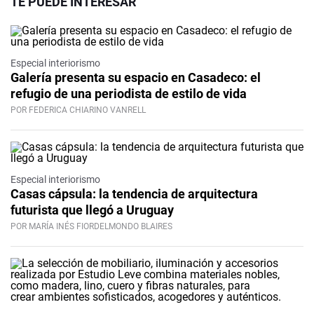
TE PUEDE INTERESAR
Especial interiorismo
Galería presenta su espacio en Casadeco: el
refugio de una periodista de estilo de vida
POR FEDERICA CHIARINO VANRELL
Especial interiorismo
Casas cápsula: la tendencia de arquitectura
futurista que llegó a Uruguay
POR MARÍA INÉS FIORDELMONDO BLAIRES