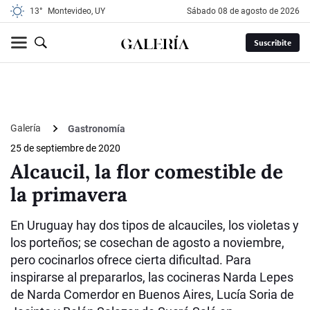
13°
Montevideo, UY
sábado 08 de agosto de 2026
Suscribite
Galería
Gastronomía
25 de septiembre de 2020
Alcaucil, la flor comestible de
la primavera
En Uruguay hay dos tipos de alcauciles, los violetas y
los porteños; se cosechan de agosto a noviembre,
pero cocinarlos ofrece cierta dificultad. Para
inspirarse al prepararlos, las cocineras Narda Lepes
de Narda Comerdor en Buenos Aires, Lucía Soria de