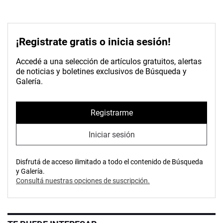
¡Registrate gratis o inicia sesión!
Accedé a una selección de artículos gratuitos, alertas
de noticias y boletines exclusivos de Búsqueda y
Galería.
Registrarme
Iniciar sesión
Disfrutá de acceso ilimitado a todo el contenido de Búsqueda
y Galería.
Consultá nuestras opciones de suscripción.