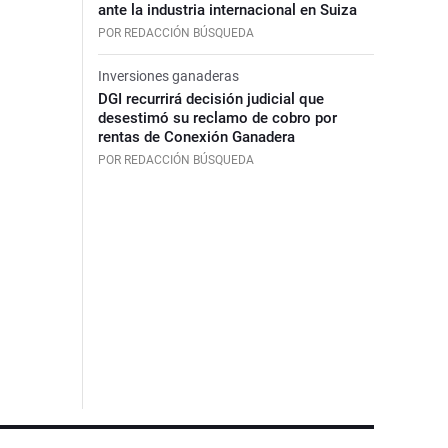
ante la industria internacional en Suiza
POR REDACCIÓN BÚSQUEDA
Inversiones ganaderas
DGI recurrirá decisión judicial que
desestimó su reclamo de cobro por
rentas de Conexión Ganadera
POR REDACCIÓN BÚSQUEDA