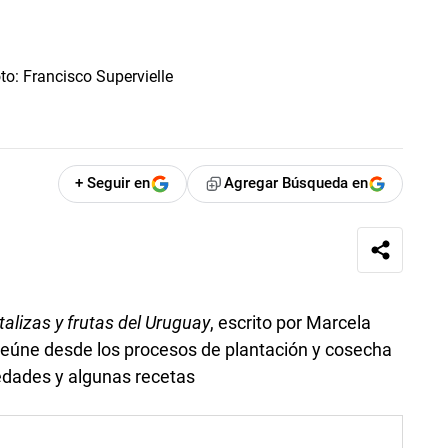
+ Seguir en
Agregar Búsqueda en
talizas y frutas del Uruguay
, escrito por Marcela
reúne desde los procesos de plantación y cosecha
edades y algunas recetas