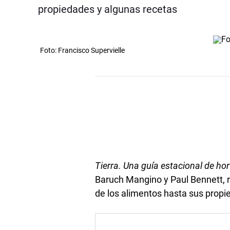
propiedades y algunas recetas
Foto: Francisco Supervielle
Tierra. Una guía estacional de hor
Baruch Mangino y Paul Bennett, 
de los alimentos hasta sus propi