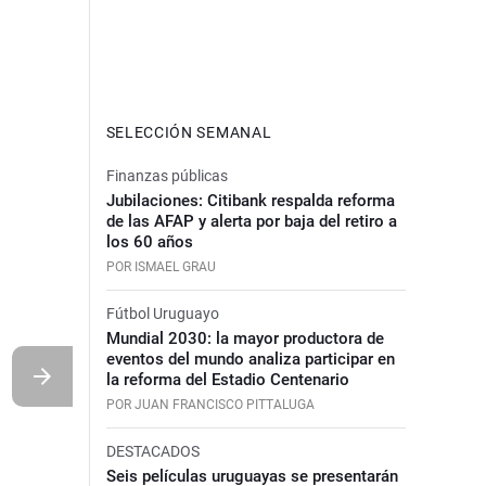
SELECCIÓN SEMANAL
Finanzas públicas
Jubilaciones: Citibank respalda reforma
de las AFAP y alerta por baja del retiro a
los 60 años
POR ISMAEL GRAU
Fútbol Uruguayo
Mundial 2030: la mayor productora de
eventos del mundo analiza participar en
la reforma del Estadio Centenario
POR JUAN FRANCISCO PITTALUGA
DESTACADOS
Seis películas uruguayas se presentarán