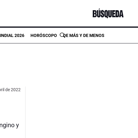
NDIAL 2026
HORÓSCOPO
DE MÁS Y DE MENOS
ril de 2022
ngino y