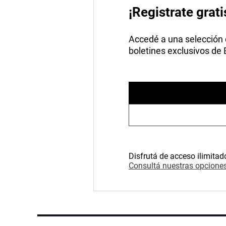
¡Registrate grati
Accedé a una selección de
boletines exclusivos de
Disfrutá de acceso ilimitad
Consultá nuestras opciones