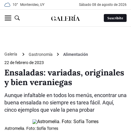
10°
Montevideo, UY
sábado 08 de agosto de 2026
Suscribite
Galería
Gastronomía
Alimentación
22 de febrero de 2023
Ensaladas: variadas, originales
y bien veraniegas
Aunque infaltable en todos los menús, encontrar una
buena ensalada no siempre es tarea fácil. Aquí,
cinco ejemplos que vale la pena probar
Astromelia. Foto: Sofía Torres