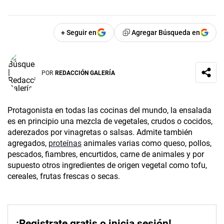
+ Seguir en
Agregar Búsqueda en
POR
REDACCIÓN GALERÍA
Protagonista en todas las cocinas del mundo, la ensalada
es en principio una mezcla de vegetales, crudos o cocidos,
aderezados por vinagretas o salsas. Admite también
agregados,
proteínas
animales varias como queso, pollos,
pescados, fiambres, encurtidos, carne de animales y por
supuesto otros ingredientes de origen vegetal como tofu,
cereales, frutas frescas o secas.
¡Registrate gratis o inicia sesión!