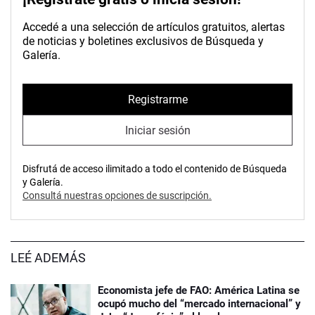
Accedé a una selección de artículos gratuitos, alertas
de noticias y boletines exclusivos de Búsqueda y
Galería.
Registrarme
Iniciar sesión
Disfrutá de acceso ilimitado a todo el contenido de Búsqueda
y Galería.
Consultá nuestras opciones de suscripción.
LEÉ ADEMÁS
Economista jefe de FAO: América Latina se
ocupó mucho del “mercado internacional” y