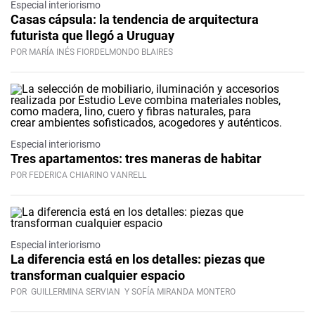
Especial interiorismo
Casas cápsula: la tendencia de arquitectura
futurista que llegó a Uruguay
POR MARÍA INÉS FIORDELMONDO BLAIRES
Especial interiorismo
Tres apartamentos: tres maneras de habitar
POR FEDERICA CHIARINO VANRELL
Especial interiorismo
La diferencia está en los detalles: piezas que
transforman cualquier espacio
POR
GUILLERMINA SERVIAN
Y SOFÍA MIRANDA MONTERO