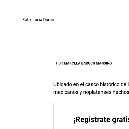
Foto: Lucía Durán
POR
MARCELA BARUCH MANGINO
Ubicado en el casco histórico de
mexicanos y rioplatenses hechos 
¡Registrate grati