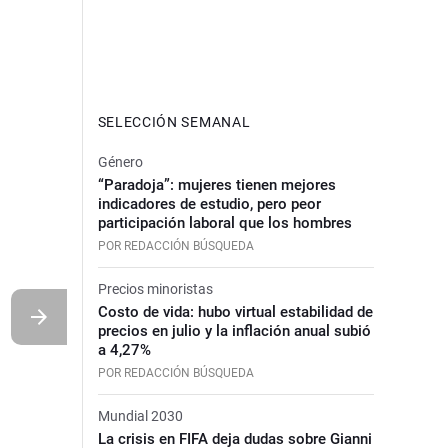
SELECCIÓN SEMANAL
Género
“Paradoja”: mujeres tienen mejores
indicadores de estudio, pero peor
participación laboral que los hombres
POR REDACCIÓN BÚSQUEDA
Precios minoristas
Costo de vida: hubo virtual estabilidad de
precios en julio y la inflación anual subió
a 4,27%
POR REDACCIÓN BÚSQUEDA
Mundial 2030
La crisis en FIFA deja dudas sobre Gianni