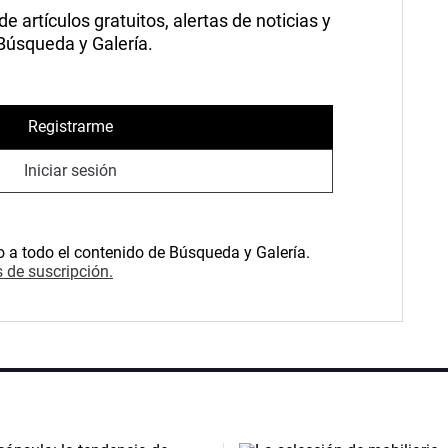
 artículos gratuitos, alertas de noticias y
 Búsqueda y Galería.
Registrarme
Iniciar sesión
o a todo el contenido de Búsqueda y Galería.
 de suscripción.