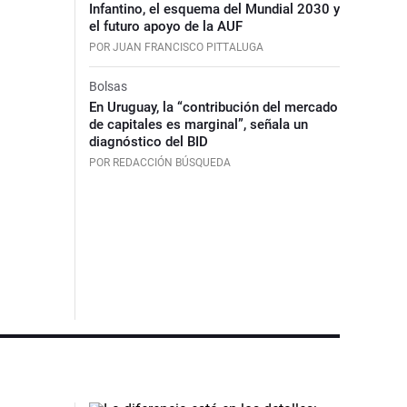
Infantino, el esquema del Mundial 2030 y
el futuro apoyo de la AUF
POR JUAN FRANCISCO PITTALUGA
Bolsas
En Uruguay, la “contribución del mercado
de capitales es marginal”, señala un
diagnóstico del BID
POR REDACCIÓN BÚSQUEDA