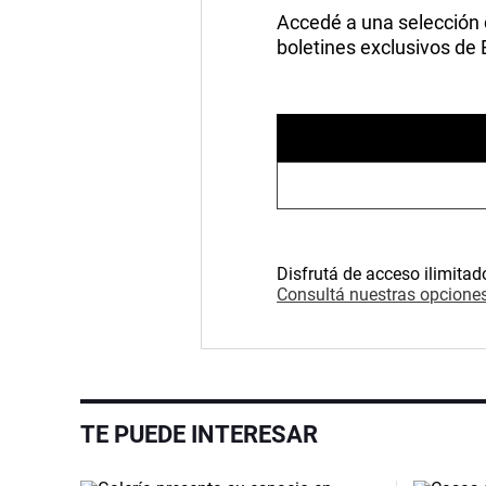
Accedé a una selección de
boletines exclusivos de
Disfrutá de acceso ilimitad
Consultá nuestras opciones
TE PUEDE INTERESAR