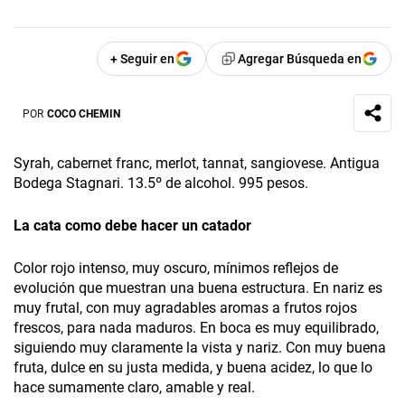
+ Seguir en
Agregar Búsqueda en
POR
COCO CHEMIN
Syrah, cabernet franc, merlot, tannat, sangiovese. Antigua
Bodega Stagnari. 13.5º de alcohol. 995 pesos.
La cata como debe hacer un catador
Color rojo intenso, muy oscuro, mínimos reflejos de
evolución que muestran una buena estructura. En nariz es
muy frutal, con muy agradables aromas a frutos rojos
frescos, para nada maduros. En boca es muy equilibrado,
siguiendo muy claramente la vista y nariz. Con muy buena
fruta, dulce en su justa medida, y buena acidez, lo que lo
hace sumamente claro, amable y real.