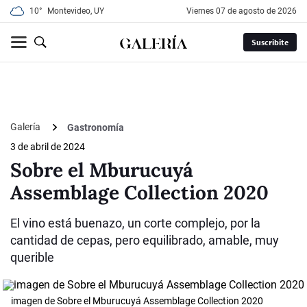
10°
Montevideo, UY
viernes 07 de agosto de 2026
Suscribite
Galería
Gastronomía
3 de abril de 2024
Sobre el Mburucuyá
Assemblage Collection 2020
El vino está buenazo, un corte complejo, por la
cantidad de cepas, pero equilibrado, amable, muy
querible
imagen de Sobre el Mburucuyá Assemblage Collection 2020