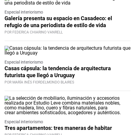
Especial interiorismo
Galería presenta su espacio en Casadeco: el
refugio de una periodista de estilo de vida
POR FEDERICA CHIARINO VANRELL
Especial interiorismo
Casas cápsula: la tendencia de arquitectura
futurista que llegó a Uruguay
POR MARÍA INÉS FIORDELMONDO BLAIRES
Especial interiorismo
Tres apartamentos: tres maneras de habitar