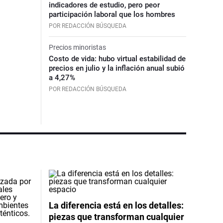
indicadores de estudio, pero peor
participación laboral que los hombres
POR REDACCIÓN BÚSQUEDA
Precios minoristas
Costo de vida: hubo virtual estabilidad de
precios en julio y la inflación anual subió
a 4,27%
POR REDACCIÓN BÚSQUEDA
La diferencia está en los detalles:
piezas que transforman cualquier