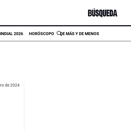
NDIAL 2026
HORÓSCOPO
DE MÁS Y DE MENOS
ero de 2024