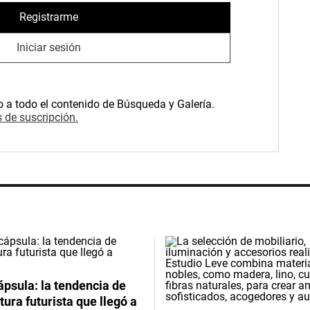
Registrarme
Iniciar sesión
o a todo el contenido de Búsqueda y Galería.
 de suscripción.
psula: la tendencia de
tura futurista que llegó a