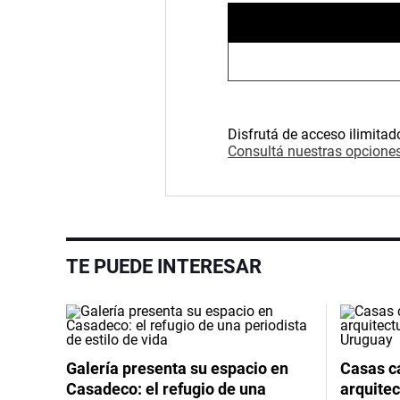
Disfrutá de acceso ilimitad
Consultá nuestras opciones
TE PUEDE INTERESAR
Galería presenta su espacio en
Casas cá
Casadeco: el refugio de una
arquitec