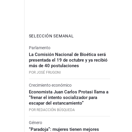
SELECCIÓN SEMANAL
Parlamento
La Comisión Nacional de Bioética será
presentada el 19 de octubre y ya recibió
más de 40 postulaciones
POR JOSÉ FRUGONI
Crecimiento económico
Economista Juan Carlos Protasi llama a
“frenar el intento socializador para
escapar del estancamiento”
POR REDACCIÓN BÚSQUEDA
Género
“Paradoja”: mujeres tienen mejores