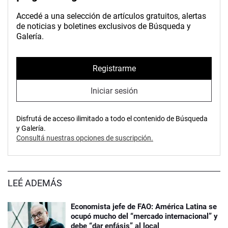
Accedé a una selección de artículos gratuitos, alertas
de noticias y boletines exclusivos de Búsqueda y
Galería.
Registrarme
Iniciar sesión
Disfrutá de acceso ilimitado a todo el contenido de Búsqueda
y Galería.
Consultá nuestras opciones de suscripción.
LEÉ ADEMÁS
Economista jefe de FAO: América Latina se
ocupó mucho del “mercado internacional” y
debe “dar enfásis” al local