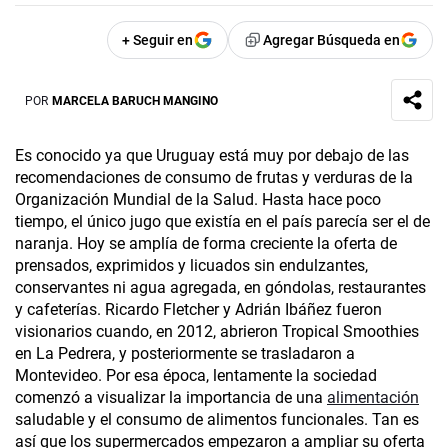
+ Seguir en
Agregar Búsqueda en
POR
MARCELA BARUCH MANGINO
Es conocido ya que Uruguay está muy por debajo de las
recomendaciones de consumo de frutas y verduras de la
Organización Mundial de la Salud. Hasta hace poco
tiempo, el único jugo que existía en el país parecía ser el de
naranja. Hoy se amplía de forma creciente la oferta de
prensados, exprimidos y licuados sin endulzantes,
conservantes ni agua agregada, en góndolas, restaurantes
y cafeterías. Ricardo Fletcher y Adrián Ibáñez fueron
visionarios cuando, en 2012, abrieron Tropical Smoothies
en La Pedrera, y posteriormente se trasladaron a
Montevideo. Por esa época, lentamente la sociedad
comenzó a visualizar la importancia de una
alimentación
saludable y el consumo de alimentos funcionales. Tan es
así que los supermercados empezaron a ampliar su oferta