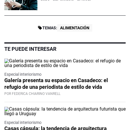
TEMAS:
ALIMENTACIÓN
TE PUEDE INTERESAR
Especial interiorismo
Galería presenta su espacio en Casadeco: el
refugio de una periodista de estilo de vida
POR FEDERICA CHIARINO VANRELL
Especial interiorismo
Casas cápsula: la tendencia de arquitectura