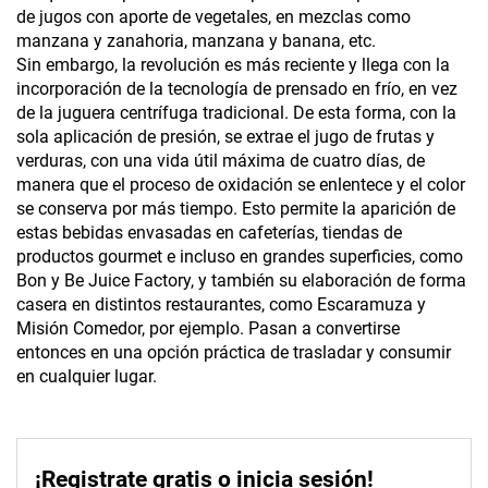
de jugos con aporte de vegetales, en mezclas como
manzana y zanahoria, manzana y banana, etc.
Sin embargo, la revolución es más reciente y llega con la
incorporación de la tecnología de prensado en frío, en vez
de la juguera centrífuga tradicional. De esta forma, con la
sola aplicación de presión, se extrae el jugo de frutas y
verduras, con una vida útil máxima de cuatro días, de
manera que el proceso de oxidación se enlentece y el color
se conserva por más tiempo. Esto permite la aparición de
estas bebidas envasadas en cafeterías, tiendas de
productos gourmet e incluso en grandes superficies, como
Bon y Be Juice Factory, y también su elaboración de forma
casera en distintos restaurantes, como Escaramuza y
Misión Comedor, por ejemplo. Pasan a convertirse
entonces en una opción práctica de trasladar y consumir
en cualquier lugar.
¡Registrate gratis o inicia sesión!