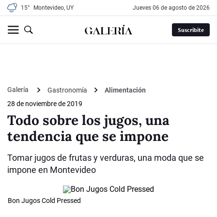
15°
Montevideo, UY
jueves 06 de agosto de 2026
Suscribite
Galería
Gastronomía
Alimentación
28 de noviembre de 2019
Todo sobre los jugos, una
tendencia que se impone
Tomar jugos de frutas y verduras, una moda que se
impone en Montevideo
Bon Jugos Cold Pressed