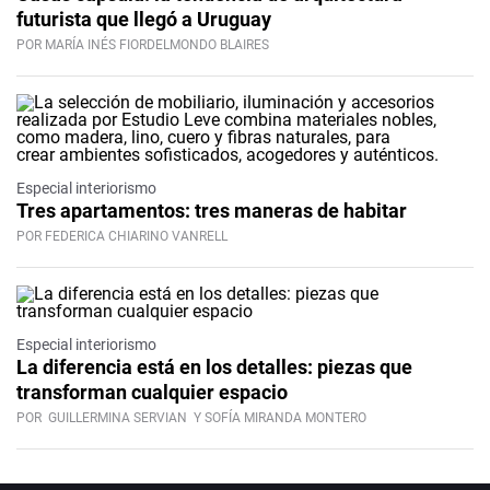
futurista que llegó a Uruguay
POR MARÍA INÉS FIORDELMONDO BLAIRES
Especial interiorismo
Tres apartamentos: tres maneras de habitar
POR FEDERICA CHIARINO VANRELL
Especial interiorismo
La diferencia está en los detalles: piezas que
transforman cualquier espacio
POR
GUILLERMINA SERVIAN
Y SOFÍA MIRANDA MONTERO