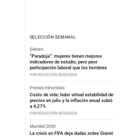
SELECCIÓN SEMANAL
Género
“Paradoja”: mujeres tienen mejores
indicadores de estudio, pero peor
participación laboral que los hombres
POR REDACCIÓN BÚSQUEDA
Precios minoristas
Costo de vida: hubo virtual estabilidad de
precios en julio y la inflación anual subió
a 4,27%
POR REDACCIÓN BÚSQUEDA
Mundial 2030
La crisis en FIFA deja dudas sobre Gianni