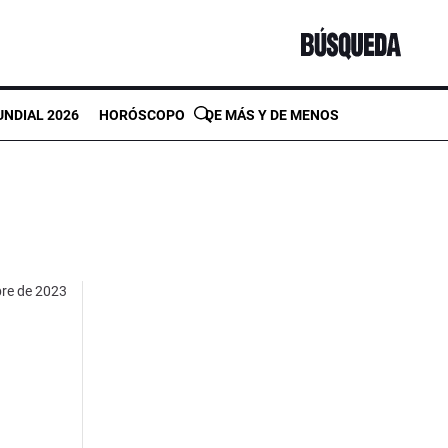
NDIAL 2026
HORÓSCOPO
DE MÁS Y DE MENOS
bre de 2023