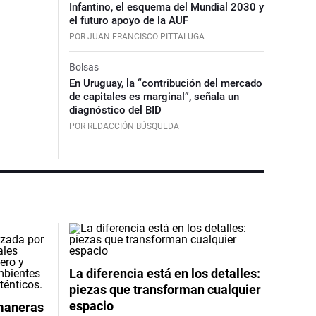
Infantino, el esquema del Mundial 2030 y
el futuro apoyo de la AUF
POR JUAN FRANCISCO PITTALUGA
Bolsas
En Uruguay, la “contribución del mercado
de capitales es marginal”, señala un
diagnóstico del BID
POR REDACCIÓN BÚSQUEDA
La diferencia está en los detalles:
piezas que transforman cualquier
espacio
 maneras