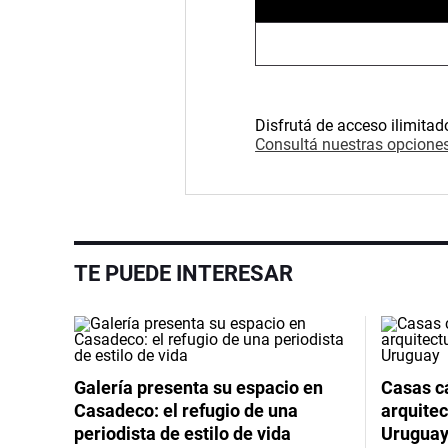
Disfrutá de acceso ilimitad
Consultá nuestras opciones
TE PUEDE INTERESAR
Galería presenta su espacio en
Casas cá
Casadeco: el refugio de una
arquitec
periodista de estilo de vida
Urugua