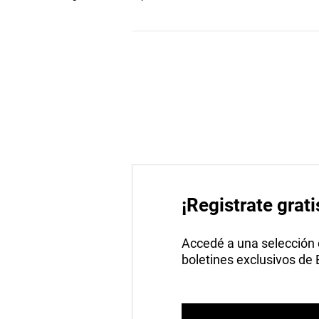
¡Registrate grati
Accedé a una selección de
boletines exclusivos de