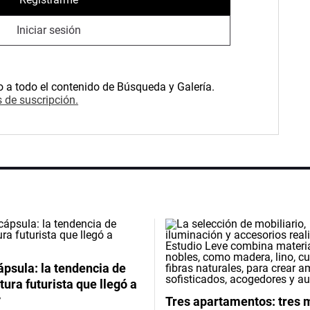
Iniciar sesión
o a todo el contenido de Búsqueda y Galería.
 de suscripción.
psula: la tendencia de
tura futurista que llegó a
y
Tres apartamentos: tres