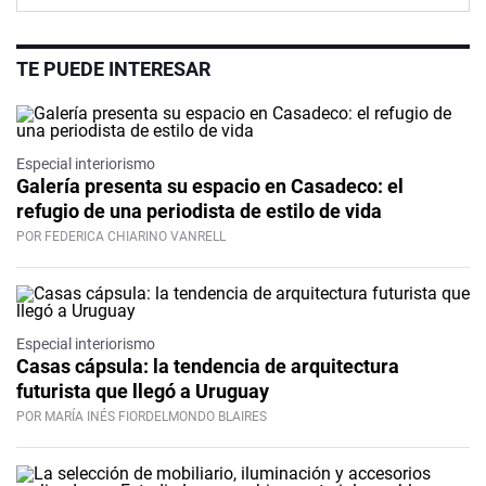
TE PUEDE INTERESAR
Especial interiorismo
Galería presenta su espacio en Casadeco: el
refugio de una periodista de estilo de vida
POR FEDERICA CHIARINO VANRELL
Especial interiorismo
Casas cápsula: la tendencia de arquitectura
futurista que llegó a Uruguay
POR MARÍA INÉS FIORDELMONDO BLAIRES