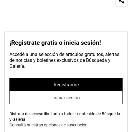
¡Registrate gratis o inicia sesión!
Accedé a una selección de artículos gratuitos, alertas
de noticias y boletines exclusivos de Búsqueda y
Galería.
Registrarme
Iniciar sesión
Disfrutá de acceso ilimitado a todo el contenido de Búsqueda
y Galería.
Consultá nuestras opciones de suscripción.