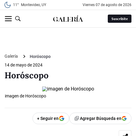
11°
Montevideo, UY
viernes 07 de agosto de 2026
Suscribite
Galería
Horóscopo
14 de mayo de 2024
Horóscopo
imagen de Horóscopo
+ Seguir en
Agregar Búsqueda en