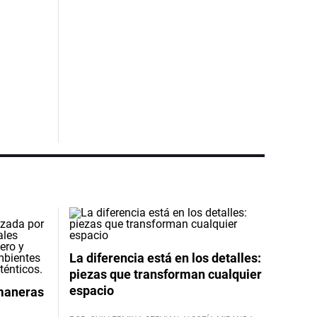
La diferencia está en los detalles:
piezas que transforman cualquier
espacio
 maneras