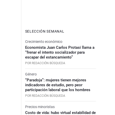
SELECCIÓN SEMANAL
Crecimiento económico
Economista Juan Carlos Protasi llama a
“frenar el intento socializador para
escapar del estancamiento”
POR REDACCIÓN BÚSQUEDA
Género
“Paradoja”: mujeres tienen mejores
indicadores de estudio, pero peor
participación laboral que los hombres
POR REDACCIÓN BÚSQUEDA
Precios minoristas
Costo de vida: hubo virtual estabilidad de