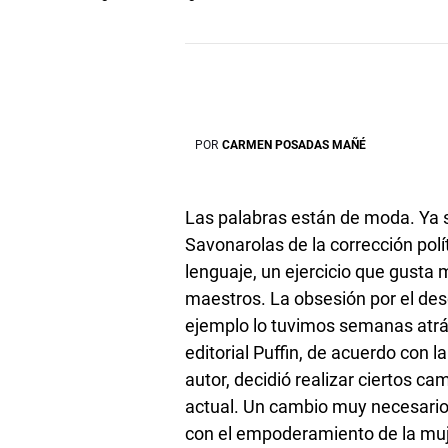
POR
CARMEN POSADAS MAÑÉ
Las palabras están de moda. Ya 
Savonarolas de la corrección polí
lenguaje, un ejercicio que gusta 
maestros. La obsesión por el des
ejemplo lo tuvimos semanas atrás
editorial Puffin, de acuerdo con 
autor, decidió realizar ciertos ca
actual. Un cambio muy necesario, 
con el empoderamiento de la mujer,