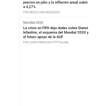
precios en julio y la inflación anual subió
a 4,27%
POR REDACCIÓN BÚSQUEDA
Mundial 2030
La crisis en FIFA deja dudas sobre Gianni
Infantino, el esquema del Mundial 2030 y
el futuro apoyo de la AUF
POR JUAN FRANCISCO PITTALUGA