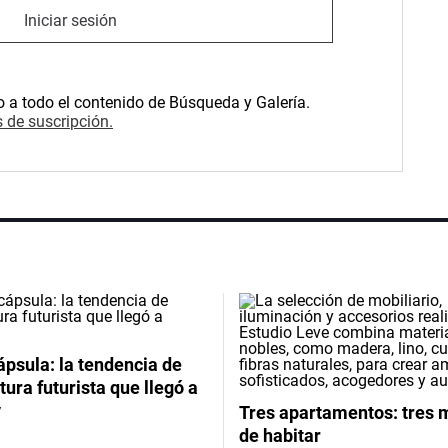
Iniciar sesión
o a todo el contenido de Búsqueda y Galería.
 de suscripción.
psula: la tendencia de
tura futurista que llegó a
y
Tres apartamentos: tres
de habitar