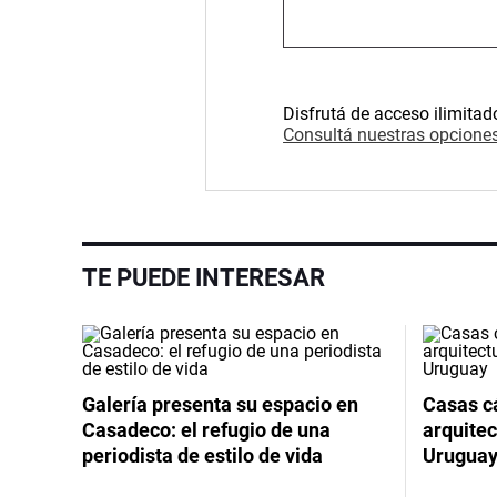
Disfrutá de acceso ilimitad
Consultá nuestras opciones
TE PUEDE INTERESAR
Galería presenta su espacio en
Casas cá
Casadeco: el refugio de una
arquitec
periodista de estilo de vida
Urugua