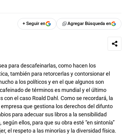
+ Seguir en
Agregar Búsqueda en
sea para descafeinarlas, como hacen los
tica, también para retorcerlas y contorsionar el
mucho a los políticos y en el que algunos son
cafeinado de términos es mundial y el último
 con el caso Roald Dahl. Como se recordará, la
la empresa que gestiona los derechos del difunto
mbios para adecuar sus libros a la sensibilidad
según ellos, para que su obra esté “en sintonía”
 el respeto a las minorías y la diversidad física.