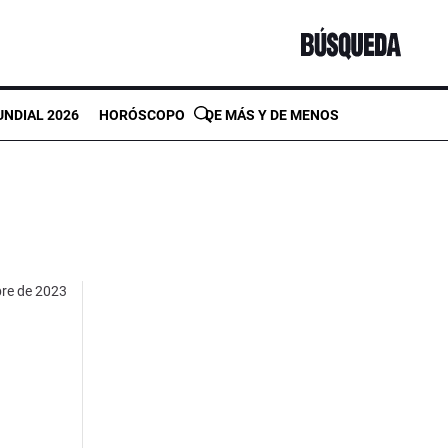
NDIAL 2026
HORÓSCOPO
DE MÁS Y DE MENOS
bre de 2023