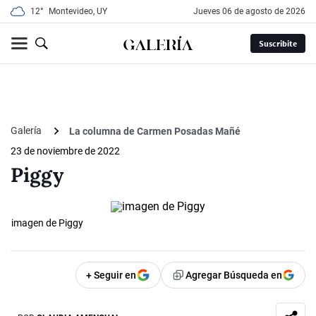
12°
Montevideo, UY
jueves 06 de agosto de 2026
Suscribite
Galería
La columna de Carmen Posadas Mañé
23 de noviembre de 2022
Piggy
imagen de Piggy
+ Seguir en
Agregar Búsqueda en