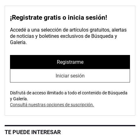
¡Registrate gratis o inicia sesión!
Accedé a una selección de artículos gratuitos, alertas
de noticias y boletines exclusivos de Búsqueda y
Galería.
Registrarme
Iniciar sesión
Disfrutá de acceso ilimitado a todo el contenido de Búsqueda
y Galería.
Consultá nuestras opciones de suscripción.
TE PUEDE INTERESAR