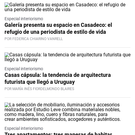
Especial interiorismo
Galería presenta su espacio en Casadeco: el
refugio de una periodista de estilo de vida
POR FEDERICA CHIARINO VANRELL
Especial interiorismo
Casas cápsula: la tendencia de arquitectura
futurista que llegó a Uruguay
POR MARÍA INÉS FIORDELMONDO BLAIRES
Especial interiorismo
Tres apartamentos: tres maneras de habitar