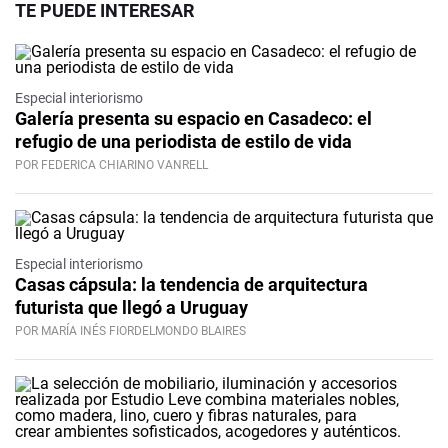
TE PUEDE INTERESAR
Especial interiorismo
Galería presenta su espacio en Casadeco: el
refugio de una periodista de estilo de vida
POR FEDERICA CHIARINO VANRELL
Especial interiorismo
Casas cápsula: la tendencia de arquitectura
futurista que llegó a Uruguay
POR MARÍA INÉS FIORDELMONDO BLAIRES