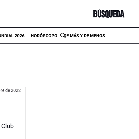
NDIAL 2026
HORÓSCOPO
DE MÁS Y DE MENOS
bre de 2022
 Club