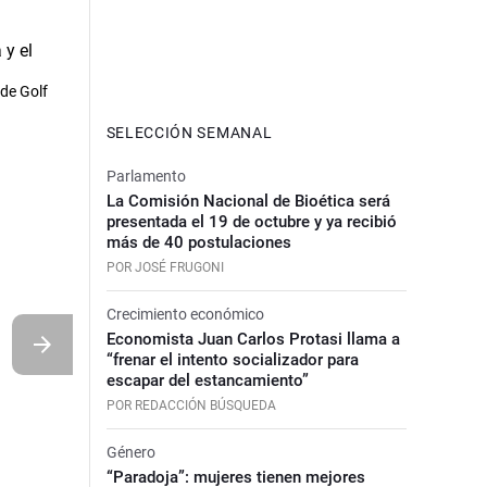
 de Golf
SELECCIÓN SEMANAL
Parlamento
La Comisión Nacional de Bioética será
presentada el 19 de octubre y ya recibió
más de 40 postulaciones
POR JOSÉ FRUGONI
Crecimiento económico
Economista Juan Carlos Protasi llama a
“frenar el intento socializador para
escapar del estancamiento”
POR REDACCIÓN BÚSQUEDA
Género
“Paradoja”: mujeres tienen mejores