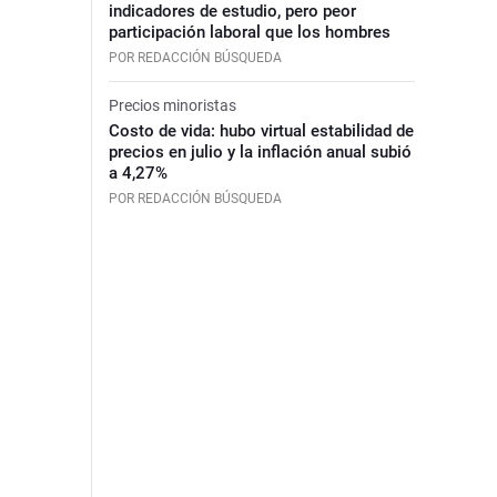
indicadores de estudio, pero peor
participación laboral que los hombres
POR REDACCIÓN BÚSQUEDA
Precios minoristas
Costo de vida: hubo virtual estabilidad de
precios en julio y la inflación anual subió
a 4,27%
POR REDACCIÓN BÚSQUEDA