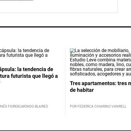
psula: la tendencia de
tura futurista que llegó a
y
Tres apartamentos: tres
de habitar
INÉS FIORDELMONDO BLAIRES
POR FEDERICA CHIARINO VANRELL