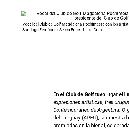
Vocal del Club de Golf Magdalena Pochintesta con los artista
Santiago Fernández Secco Fotos: Lucía Durán
En el Club de Golf tuvo
lugar el l
expresiones artísticas, tres urug
Contemporáneo de Argentina
. Or
del Uruguay (APEU), la muestra b
premiadas en la bienal, celebrada