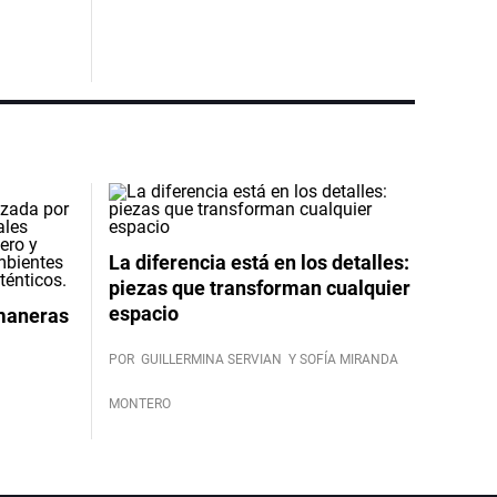
La diferencia está en los detalles:
piezas que transforman cualquier
espacio
 maneras
POR
GUILLERMINA SERVIAN
Y SOFÍA MIRANDA
MONTERO