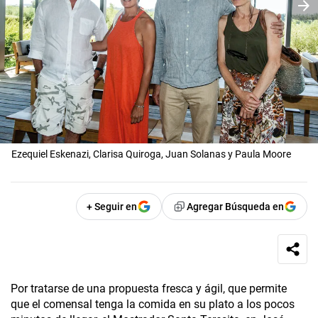
Ezequiel Eskenazi, Clarisa Quiroga, Juan Solanas y Paula Moore
+ Seguir en
Agregar Búsqueda en
Por tratarse de una propuesta fresca y ágil, que permite
que el comensal tenga la comida en su plato a los pocos