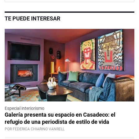
TE PUEDE INTERESAR
Especial interiorismo
Galería presenta su espacio en Casadeco: el
refugio de una periodista de estilo de vida
POR FEDERICA CHIARINO VANRELL