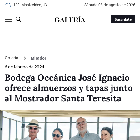
10°
Montevideo, UY
sábado 08 de agosto de 2026
Suscribite
Galería
Mirador
6 de febrero de 2024
Bodega Oceánica José Ignacio
ofrece almuerzos y tapas junto
al Mostrador Santa Teresita