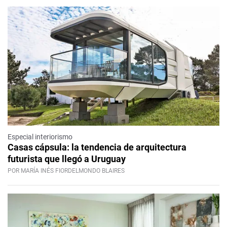
Especial interiorismo
Casas cápsula: la tendencia de arquitectura
futurista que llegó a Uruguay
POR MARÍA INÉS FIORDELMONDO BLAIRES