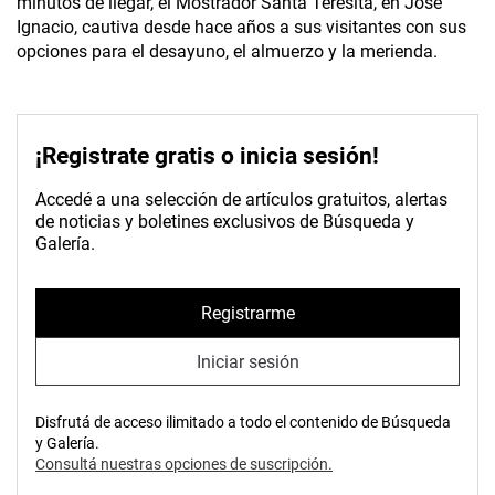
minutos de llegar, el Mostrador Santa Teresita, en José
Ignacio, cautiva desde hace años a sus visitantes con sus
opciones para el desayuno, el almuerzo y la merienda.
¡Registrate gratis o inicia sesión!
Accedé a una selección de artículos gratuitos, alertas
de noticias y boletines exclusivos de Búsqueda y
Galería.
Registrarme
Iniciar sesión
Disfrutá de acceso ilimitado a todo el contenido de Búsqueda
y Galería.
Consultá nuestras opciones de suscripción.