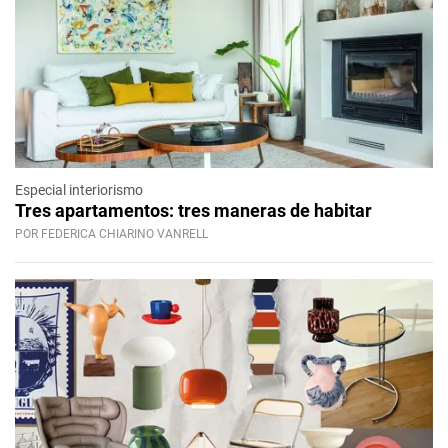
Especial interiorismo
Tres apartamentos: tres maneras de habitar
POR FEDERICA CHIARINO VANRELL