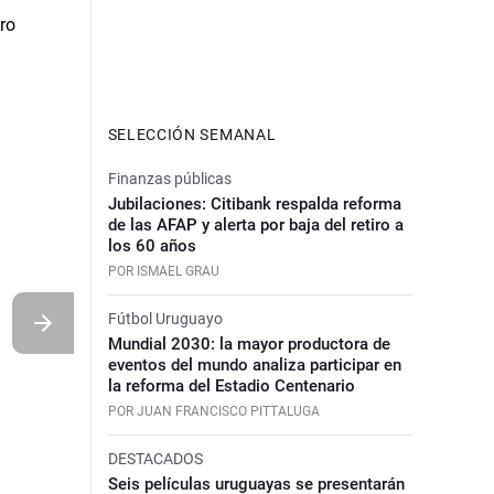
SELECCIÓN SEMANAL
Finanzas públicas
Jubilaciones: Citibank respalda reforma
de las AFAP y alerta por baja del retiro a
los 60 años
POR ISMAEL GRAU
Fútbol Uruguayo
Mundial 2030: la mayor productora de
eventos del mundo analiza participar en
la reforma del Estadio Centenario
POR JUAN FRANCISCO PITTALUGA
DESTACADOS
Seis películas uruguayas se presentarán