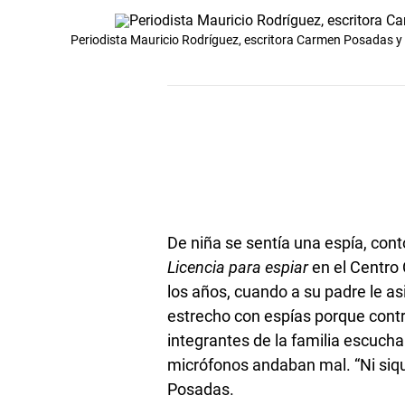
Periodista Mauricio Rodríguez, escritora Carmen Posadas y 
De niña se sentía una espía, con
Licencia para espiar
en el Centro
los años, cuando a su padre le a
estrecho con espías porque cont
integrantes de la familia escuch
micrófonos andaban mal. “Ni siqu
Posadas.