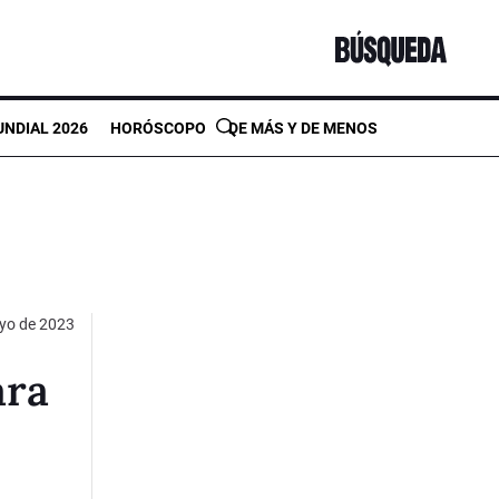
NDIAL 2026
HORÓSCOPO
DE MÁS Y DE MENOS
yo de 2023
ara