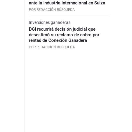
ante la industria internacional en Suiza
POR REDACCIÓN BÚSQUEDA
Inversiones ganaderas
DGI recurrirá decisión judicial que
desestimó su reclamo de cobro por
rentas de Conexión Ganadera
POR REDACCIÓN BÚSQUEDA