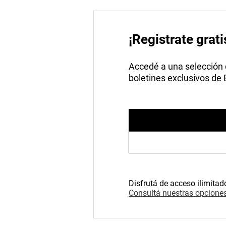
¡Registrate grati
Accedé a una selección de
boletines exclusivos de
Disfrutá de acceso ilimitad
Consultá nuestras opciones