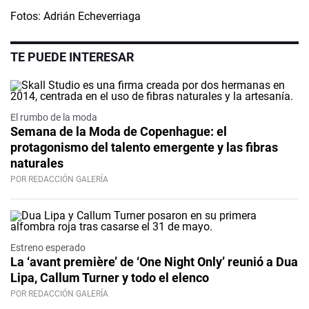
Fotos: Adrián Echeverriaga
TE PUEDE INTERESAR
El rumbo de la moda
Semana de la Moda de Copenhague: el
protagonismo del talento emergente y las fibras
naturales
POR REDACCIÓN GALERÍA
Estreno esperado
La ‘avant première’ de ‘One Night Only’ reunió a Dua
Lipa, Callum Turner y todo el elenco
POR REDACCIÓN GALERÍA