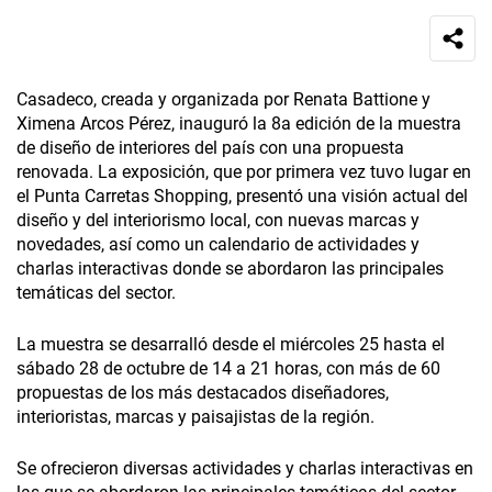
Casadeco, creada y organizada por Renata Battione y
Ximena Arcos Pérez, inauguró la 8a edición de la muestra
de diseño de interiores del país con una propuesta
renovada. La exposición, que por primera vez tuvo lugar en
el Punta Carretas Shopping, presentó una visión actual del
diseño y del interiorismo local, con nuevas marcas y
novedades, así como un calendario de actividades y
charlas interactivas donde se abordaron las principales
temáticas del sector.
La muestra se desarralló desde el miércoles 25 hasta el
sábado 28 de octubre de 14 a 21 horas, con más de 60
propuestas de los más destacados diseñadores,
interioristas, marcas y paisajistas de la región.
Se ofrecieron diversas actividades y charlas interactivas en