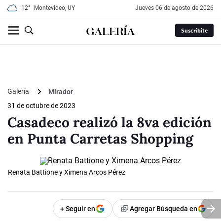
12°
Montevideo, UY
jueves 06 de agosto de 2026
Suscribite
Galería
Mirador
31 de octubre de 2023
Casadeco realizó la 8va edición
en Punta Carretas Shopping
Renata Battione y Ximena Arcos Pérez
+ Seguir en
Agregar Búsqueda en