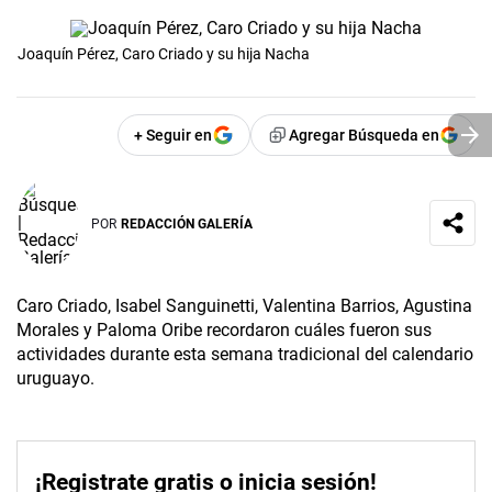
Joaquín Pérez, Caro Criado y su hija Nacha
+ Seguir en
Agregar Búsqueda en
POR
REDACCIÓN GALERÍA
Caro Criado, Isabel Sanguinetti, Valentina Barrios, Agustina
Morales y Paloma Oribe recordaron cuáles fueron sus
actividades durante esta semana tradicional del calendario
uruguayo.
¡Registrate gratis o inicia sesión!