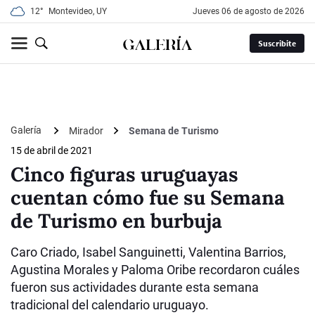
12°
Montevideo, UY
jueves 06 de agosto de 2026
Suscribite
Galería
Mirador
Semana de Turismo
15 de abril de 2021
Cinco figuras uruguayas
cuentan cómo fue su Semana
de Turismo en burbuja
Caro Criado, Isabel Sanguinetti, Valentina Barrios,
Agustina Morales y Paloma Oribe recordaron cuáles
fueron sus actividades durante esta semana
tradicional del calendario uruguayo.