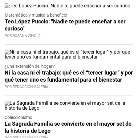
Matemática y música a beneficio
Teo López Puccio: "Nadie te puede enseñar a ser
curioso"
POR ROSANA ZINOLA
¿Una extensión del hogar?
Ni la casa ni el trabajo: qué es el “tercer lugar” y por
qué tener uno es fundamental para el bienestar
POR REDACCIÓN GALERÍA
Coleccionismo
La Sagrada Familia se convierte en el mayor set de
la historia de Lego