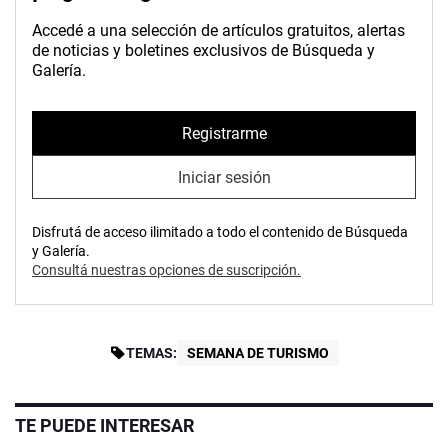
Accedé a una selección de artículos gratuitos, alertas
de noticias y boletines exclusivos de Búsqueda y
Galería.
Registrarme
Iniciar sesión
Disfrutá de acceso ilimitado a todo el contenido de Búsqueda
y Galería.
Consultá nuestras opciones de suscripción.
TEMAS:
SEMANA DE TURISMO
TE PUEDE INTERESAR