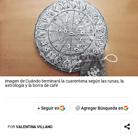
imagen de Cuándo terminará la cuarentena según las runas, la
astrología y la borra de café
+ Seguir en
Agregar Búsqueda en
POR
VALENTINA VILLANO