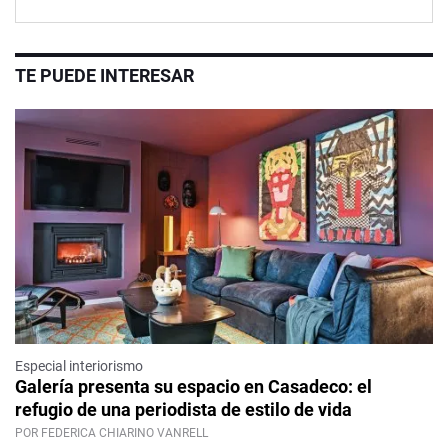
TE PUEDE INTERESAR
Especial interiorismo
Galería presenta su espacio en Casadeco: el
refugio de una periodista de estilo de vida
POR FEDERICA CHIARINO VANRELL