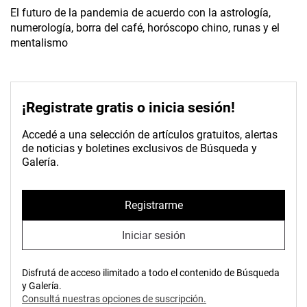
El futuro de la pandemia de acuerdo con la astrología,
numerología, borra del café, horóscopo chino, runas y el
mentalismo
¡Registrate gratis o inicia sesión!
Accedé a una selección de artículos gratuitos, alertas
de noticias y boletines exclusivos de Búsqueda y
Galería.
Registrarme
Iniciar sesión
Disfrutá de acceso ilimitado a todo el contenido de Búsqueda
y Galería.
Consultá nuestras opciones de suscripción.