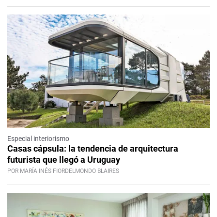
Especial interiorismo
Casas cápsula: la tendencia de arquitectura
futurista que llegó a Uruguay
POR MARÍA INÉS FIORDELMONDO BLAIRES