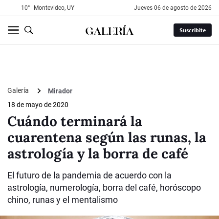
10°
Montevideo, UY
jueves 06 de agosto de 2026
Suscribite
Galería
Mirador
18 de mayo de 2020
Cuándo terminará la
cuarentena según las runas, la
astrología y la borra de café
El futuro de la pandemia de acuerdo con la
astrología, numerología, borra del café, horóscopo
chino, runas y el mentalismo