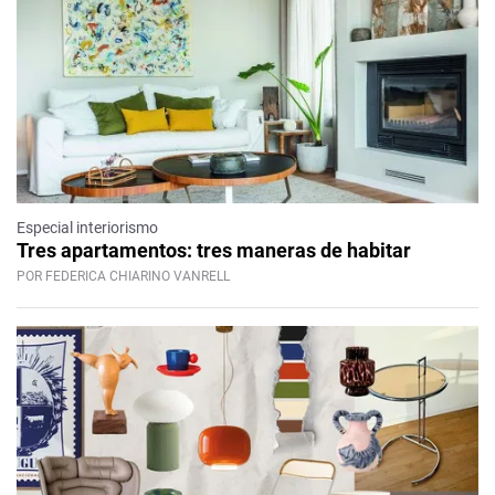
Especial interiorismo
Tres apartamentos: tres maneras de habitar
POR FEDERICA CHIARINO VANRELL