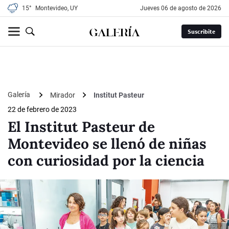
15°
Montevideo, UY
jueves 06 de agosto de 2026
Suscribite
Galería
Mirador
Institut Pasteur
22 de febrero de 2023
El Institut Pasteur de
Montevideo se llenó de niñas
con curiosidad por la ciencia