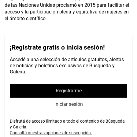
de las Naciones Unidas proclamó en 2015 para facilitar el
acceso y la participación plena y equitativa de mujeres en
el ámbito científico.
¡Registrate gratis o inicia sesión!
Accedé a una selección de artículos gratuitos, alertas
de noticias y boletines exclusivos de Búsqueda y
Galería.
Registrarme
Iniciar sesión
Disfrutá de acceso ilimitado a todo el contenido de Búsqueda
y Galería.
Consultá nuestras opciones de suscripción.