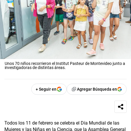
Unos 70 niños recorrieron el Institut Pasteur de Montevideo junto a
investigadoras de distintas áreas.
+ Seguir en
Agregar Búsqueda en
Todos los 11 de febrero se celebra el Día Mundial de las
Mujeres y las Niñas en la Ciencia, que la Asamblea General