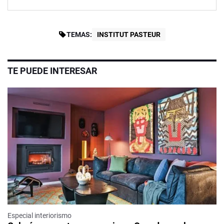
TEMAS:
INSTITUT PASTEUR
TE PUEDE INTERESAR
Especial interiorismo