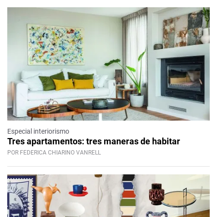
Especial interiorismo
Tres apartamentos: tres maneras de habitar
POR FEDERICA CHIARINO VANRELL