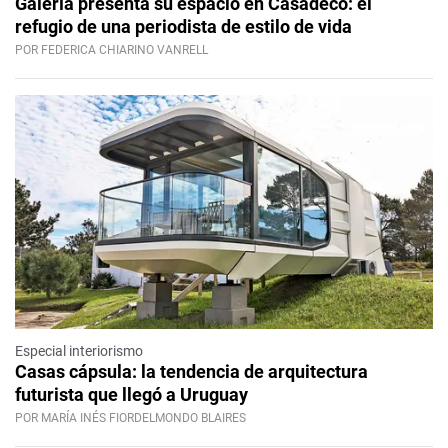
Galería presenta su espacio en Casadeco: el
refugio de una periodista de estilo de vida
POR FEDERICA CHIARINO VANRELL
Especial interiorismo
Casas cápsula: la tendencia de arquitectura
futurista que llegó a Uruguay
POR MARÍA INÉS FIORDELMONDO BLAIRES