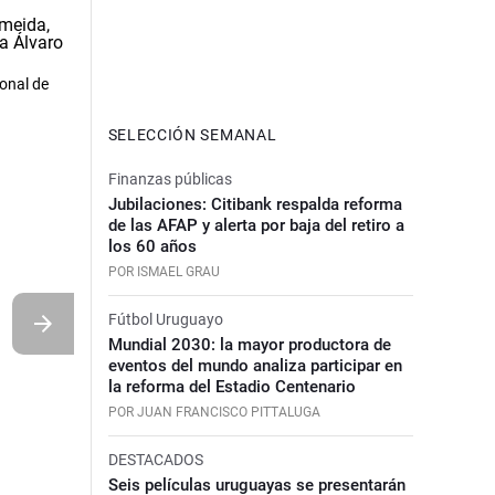
onal de
SELECCIÓN SEMANAL
Finanzas públicas
Jubilaciones: Citibank respalda reforma
de las AFAP y alerta por baja del retiro a
los 60 años
POR ISMAEL GRAU
Fútbol Uruguayo
Mundial 2030: la mayor productora de
eventos del mundo analiza participar en
la reforma del Estadio Centenario
POR JUAN FRANCISCO PITTALUGA
DESTACADOS
Seis películas uruguayas se presentarán