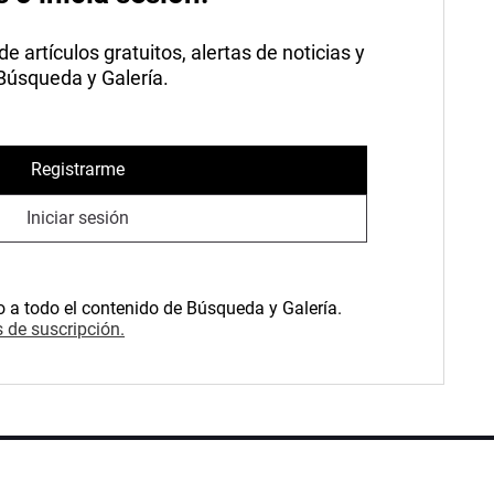
 artículos gratuitos, alertas de noticias y
 Búsqueda y Galería.
Registrarme
Iniciar sesión
o a todo el contenido de Búsqueda y Galería.
 de suscripción.