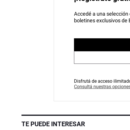
Accedé a una selección de
boletines exclusivos de
Disfrutá de acceso ilimitad
Consultá nuestras opciones
TE PUEDE INTERESAR