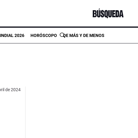
NDIAL 2026
HORÓSCOPO
DE MÁS Y DE MENOS
ril de 2024