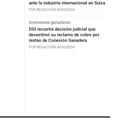
ante la industria internacional en Suiza
POR REDACCIÓN BÚSQUEDA
Inversiones ganaderas
DGI recurrirá decisión judicial que
desestimó su reclamo de cobro por
rentas de Conexión Ganadera
POR REDACCIÓN BÚSQUEDA