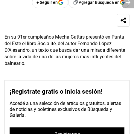
+ Seguir en
Agregar Búsqueda en
En su 91er cumpleaños Mecha Gattás presentó en Punta
del Este el libro Socialité, del autor Fernando López
D’Alesandro, un texto que busca dar una mirada diferente
sobre la vida de una de las mujeres más influyentes del
balneario.
¡Registrate gratis o inicia sesión!
Accedé a una selección de artículos gratuitos, alertas
de noticias y boletines exclusivos de Búsqueda y
Galería.