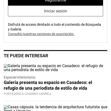
Registrarme
Iniciar sesión
Disfrutá de acceso ilimitado a todo el contenido de Búsqueda
y Galería.
Consultá nuestras opciones de suscripción.
TE PUEDE INTERESAR
Especial interiorismo
Galería presenta su espacio en Casadeco: el
refugio de una periodista de estilo de vida
POR FEDERICA CHIARINO VANRELL