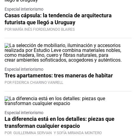
Especial interiorismo
Casas cápsula: la tendencia de arquitectura
futurista que llegó a Uruguay
POR MARÍA INÉS FIORDELMONDO BLAIRES
Especial interiorismo
Tres apartamentos: tres maneras de habitar
POR FEDERICA CHIARINO VANRELL
Especial interiorismo
La diferencia está en los detalles: piezas que
transforman cualquier espacio
POR
GUILLERMINA SERVIAN
Y SOFÍA MIRANDA MONTERO