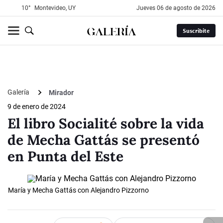
10°
Montevideo, UY
jueves 06 de agosto de 2026
Suscribite
Galería
Mirador
9 de enero de 2024
El libro Socialité sobre la vida
de Mecha Gattás se presentó
en Punta del Este
María y Mecha Gattás con Alejandro Pizzorno