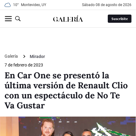
10°
Montevideo, UY
sábado 08 de agosto de 2026
Suscribite
Galería
Mirador
7 de febrero de 2023
En Car One se presentó la
última versión de Renault Clio
con un espectáculo de No Te
Va Gustar