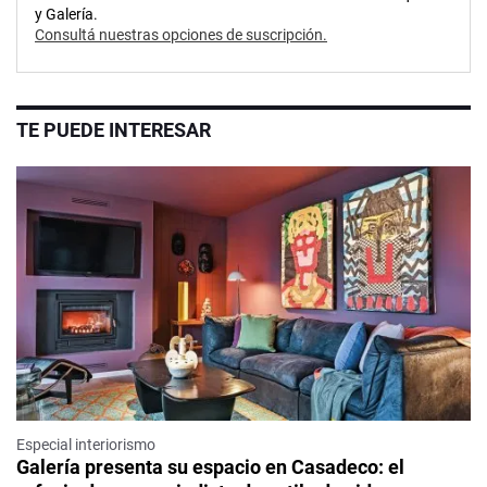
y Galería.
Consultá nuestras opciones de suscripción.
TE PUEDE INTERESAR
Especial interiorismo
Galería presenta su espacio en Casadeco: el