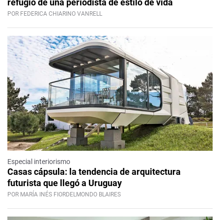
refugio de una periodista de estilo de vida
POR FEDERICA CHIARINO VANRELL
Especial interiorismo
Casas cápsula: la tendencia de arquitectura
futurista que llegó a Uruguay
POR MARÍA INÉS FIORDELMONDO BLAIRES