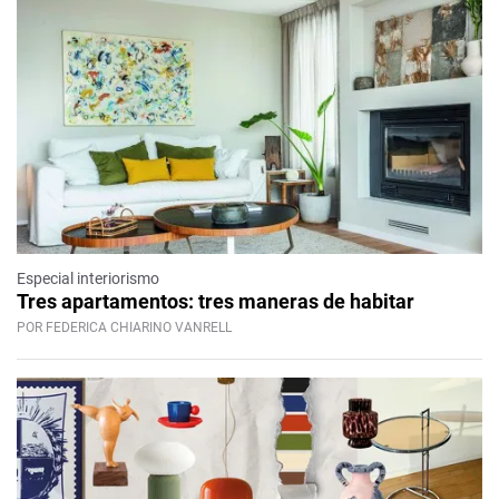
Especial interiorismo
Tres apartamentos: tres maneras de habitar
POR FEDERICA CHIARINO VANRELL