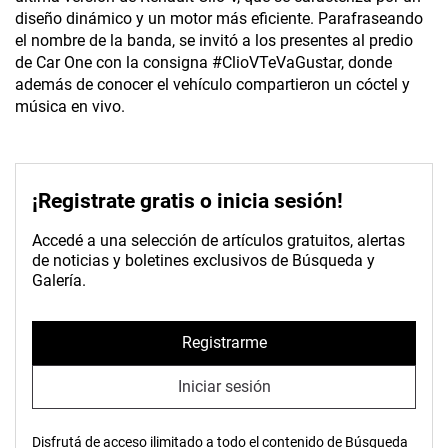
diseño dinámico y un motor más eficiente. Parafraseando
el nombre de la banda, se invitó a los presentes al predio
de Car One con la consigna #ClioVTeVaGustar, donde
además de conocer el vehículo compartieron un cóctel y
música en vivo.
¡Registrate gratis o inicia sesión!
Accedé a una selección de artículos gratuitos, alertas
de noticias y boletines exclusivos de Búsqueda y
Galería.
Registrarme
Iniciar sesión
Disfrutá de acceso ilimitado a todo el contenido de Búsqueda