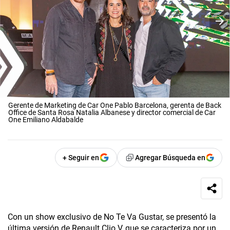
Gerente de Marketing de Car One Pablo Barcelona, gerenta de Back
Office de Santa Rosa Natalia Albanese y director comercial de Car
One Emiliano Aldabalde
+ Seguir en
Agregar Búsqueda en
Con un show exclusivo de No Te Va Gustar, se presentó la
última versión de Renault Clio V, que se caracteriza por un