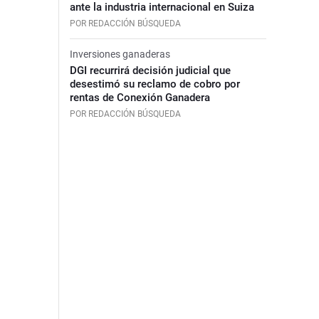
ante la industria internacional en Suiza
POR REDACCIÓN BÚSQUEDA
Inversiones ganaderas
DGI recurrirá decisión judicial que
desestimó su reclamo de cobro por
rentas de Conexión Ganadera
POR REDACCIÓN BÚSQUEDA