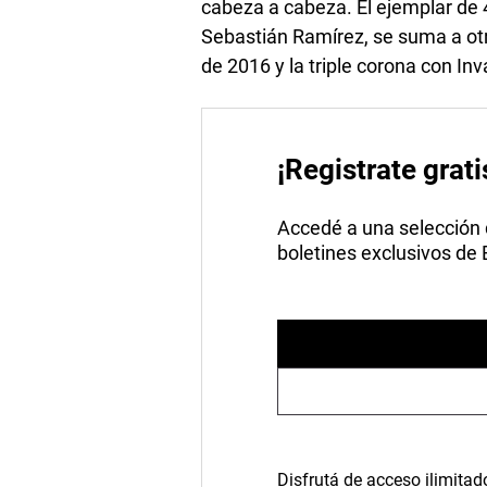
cabeza a cabeza. El ejemplar de 
Sebastián Ramírez, se suma a otr
de 2016 y la triple corona con Inv
¡Registrate grati
Accedé a una selección de
boletines exclusivos de
Disfrutá de acceso ilimitad