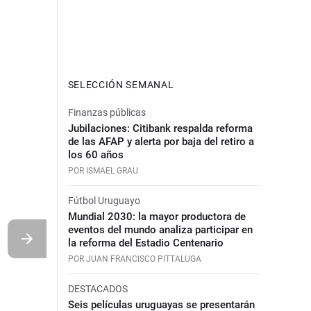
SELECCIÓN SEMANAL
Finanzas públicas
Jubilaciones: Citibank respalda reforma
de las AFAP y alerta por baja del retiro a
los 60 años
POR ISMAEL GRAU
Fútbol Uruguayo
Mundial 2030: la mayor productora de
eventos del mundo analiza participar en
la reforma del Estadio Centenario
POR JUAN FRANCISCO PITTALUGA
DESTACADOS
Seis películas uruguayas se presentarán