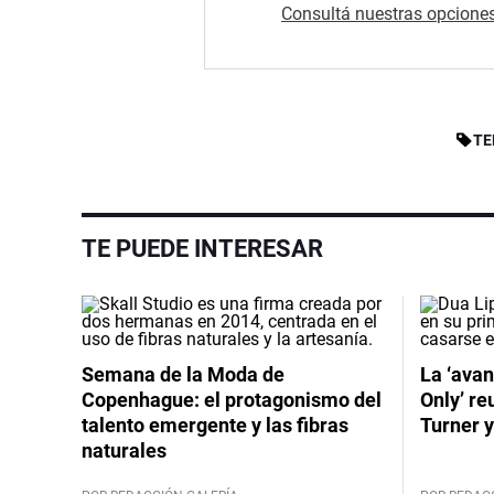
Consultá nuestras opciones
TE
TE PUEDE INTERESAR
Semana de la Moda de
La ‘avan
Copenhague: el protagonismo del
Only’ re
talento emergente y las fibras
Turner y
naturales