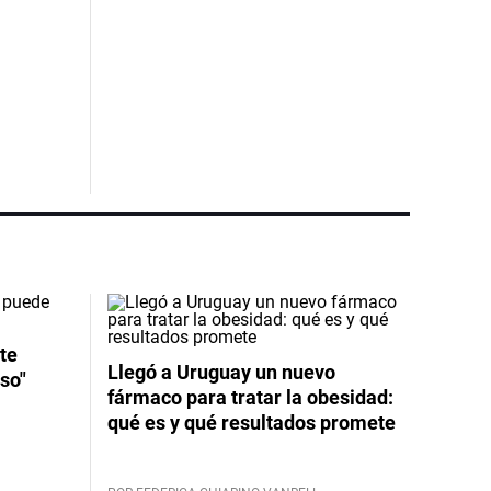
te
Llegó a Uruguay un nuevo
so"
fármaco para tratar la obesidad:
qué es y qué resultados promete