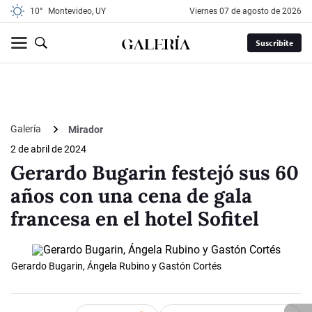
10°
Montevideo, UY
viernes 07 de agosto de 2026
Suscribite
Galería
Mirador
2 de abril de 2024
Gerardo Bugarin festejó sus 60
años con una cena de gala
francesa en el hotel Sofitel
Gerardo Bugarin, Ángela Rubino y Gastón Cortés