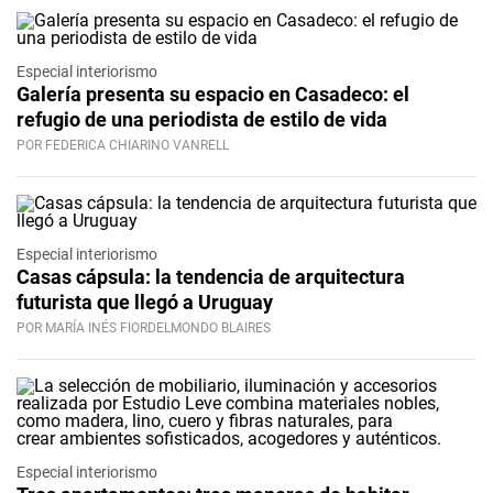
Especial interiorismo
Galería presenta su espacio en Casadeco: el
refugio de una periodista de estilo de vida
POR FEDERICA CHIARINO VANRELL
Especial interiorismo
Casas cápsula: la tendencia de arquitectura
futurista que llegó a Uruguay
POR MARÍA INÉS FIORDELMONDO BLAIRES
Especial interiorismo