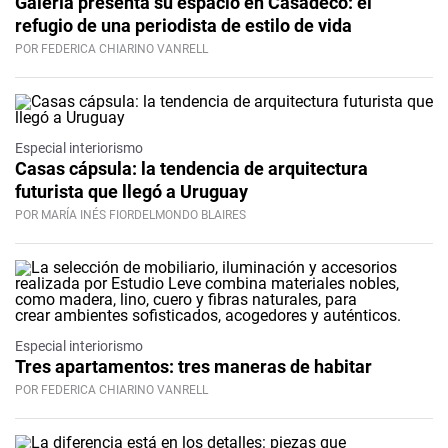
Galería presenta su espacio en Casadeco: el
refugio de una periodista de estilo de vida
POR FEDERICA CHIARINO VANRELL
Especial interiorismo
Casas cápsula: la tendencia de arquitectura
futurista que llegó a Uruguay
POR MARÍA INÉS FIORDELMONDO BLAIRES
Especial interiorismo
Tres apartamentos: tres maneras de habitar
POR FEDERICA CHIARINO VANRELL