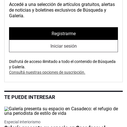
Accedé a una selección de artículos gratuitos, alertas
de noticias y boletines exclusivos de Búsqueda y
Galería.
Registrarme
Iniciar sesión
Disfrutá de acceso ilimitado a todo el contenido de Búsqueda
y Galería.
Consultá nuestras opciones de suscripción.
TE PUEDE INTERESAR
Especial interiorismo