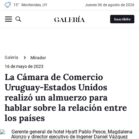
15°
Montevideo, UY
jueves 06 de agosto de 2026
Suscribite
Galería
Mirador
16 de mayo de 2023
La Cámara de Comercio
Uruguay-Estados Unidos
realizó un almuerzo para
hablar sobre la relación entre
los países