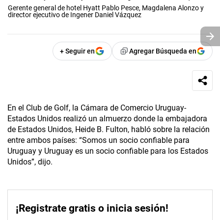
Gerente general de hotel Hyatt Pablo Pesce, Magdalena Alonzo y
director ejecutivo de Ingener Daniel Vázquez
+ Seguir en
Agregar Búsqueda en
En el Club de Golf, la Cámara de Comercio Uruguay-
Estados Unidos realizó un almuerzo donde la embajadora
de Estados Unidos, Heide B. Fulton, habló sobre la relación
entre ambos países: “Somos un socio confiable para
Uruguay y Uruguay es un socio confiable para los Estados
Unidos”, dijo.
¡Registrate gratis o inicia sesión!